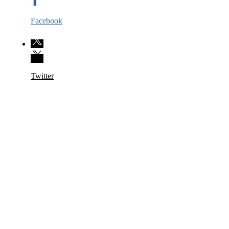
Facebook
Twitter