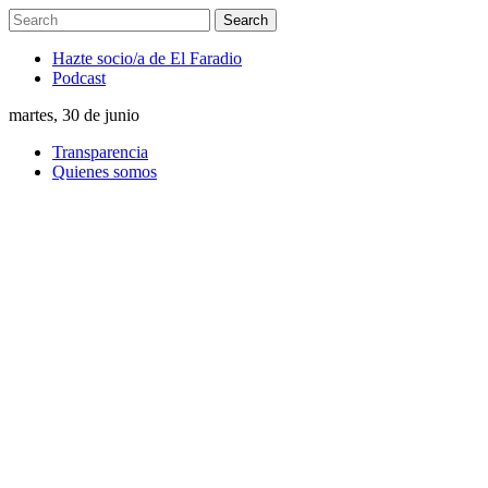
Hazte socio/a de El Faradio
Podcast
martes, 30 de junio
Transparencia
Quienes somos