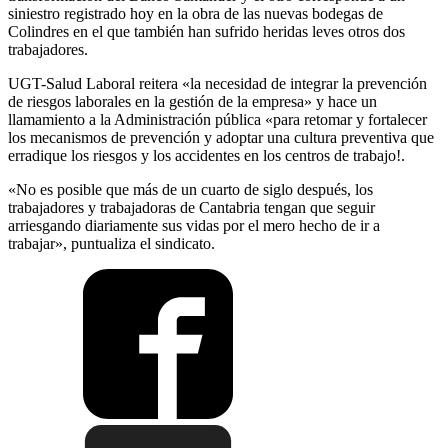
siniestro registrado hoy en la obra de las nuevas bodegas de
Colindres en el que también han sufrido heridas leves otros dos
trabajadores.
UGT-Salud Laboral reitera «la necesidad de integrar la prevención
de riesgos laborales en la gestión de la empresa» y hace un
llamamiento a la Administración pública «para retomar y fortalecer
los mecanismos de prevención y adoptar una cultura preventiva que
erradique los riesgos y los accidentes en los centros de trabajo!.
«No es posible que más de un cuarto de siglo después, los
trabajadores y trabajadoras de Cantabria tengan que seguir
arriesgando diariamente sus vidas por el mero hecho de ir a
trabajar», puntualiza el sindicato.