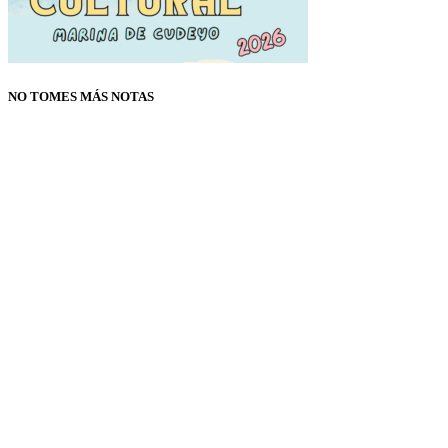
NO TOMES MÁS NOTAS