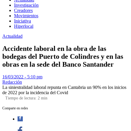
Investigación
Creadores
Movimientos
Iniciativa
Hiperlocal
Actualidad
Accidente laboral en la obra de las
bodegas del Puerto de Colindres y en las
obras en la sede del Banco Santander
16/03/2022 - 5:10 pm
Redacción
La siniestralidad laboral repunta en Cantabria un 90% en los inicios
de 2022 por la incidencia del Covid
Tiempo de lectura:
2
min
Comparte en redes