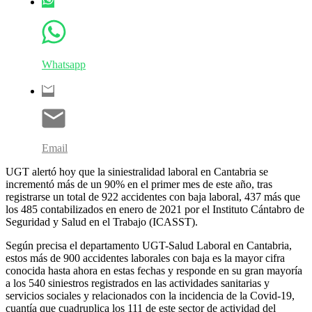
Whatsapp
Email
UGT alertó hoy que la siniestralidad laboral en Cantabria se
incrementó más de un 90% en el primer mes de este año, tras
registrarse un total de 922 accidentes con baja laboral, 437 más que
los 485 contabilizados en enero de 2021 por el Instituto Cántabro de
Seguridad y Salud en el Trabajo (ICASST).
Según precisa el departamento UGT-Salud Laboral en Cantabria,
estos más de 900 accidentes laborales con baja es la mayor cifra
conocida hasta ahora en estas fechas y responde en su gran mayoría
a los 540 siniestros registrados en las actividades sanitarias y
servicios sociales y relacionados con la incidencia de la Covid-19,
cuantía que cuadruplica los 111 de este sector de actividad del