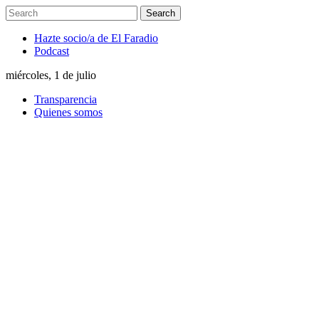
Hazte socio/a de El Faradio
Podcast
miércoles, 1 de julio
Transparencia
Quienes somos