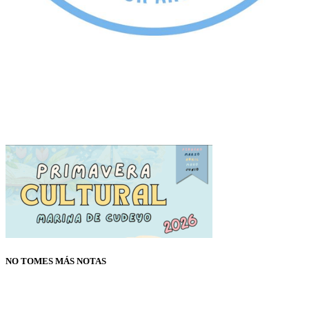
NO TOMES MÁS NOTAS