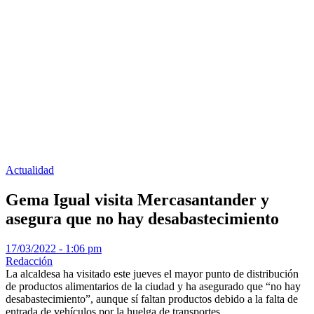
Actualidad
Gema Igual visita Mercasantander y
asegura que no hay desabastecimiento
17/03/2022 - 1:06 pm
Redacción
La alcaldesa ha visitado este jueves el mayor punto de distribución
de productos alimentarios de la ciudad y ha asegurado que “no hay
desabastecimiento”, aunque sí faltan productos debido a la falta de
entrada de vehículos por la huelga de transportes