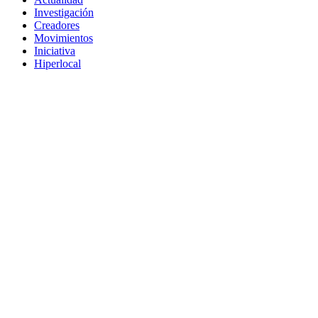
Investigación
Creadores
Movimientos
Iniciativa
Hiperlocal