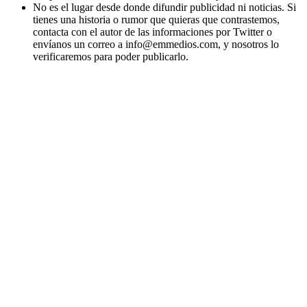
No es el lugar desde donde difundir publicidad ni noticias. Si
tienes una historia o rumor que quieras que contrastemos,
contacta con el autor de las informaciones por Twitter o
envíanos un correo a info@emmedios.com, y nosotros lo
verificaremos para poder publicarlo.