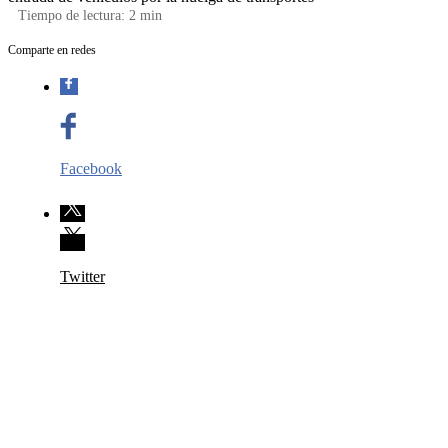
Tiempo de lectura:
2
min
Comparte en redes
Facebook
Twitter