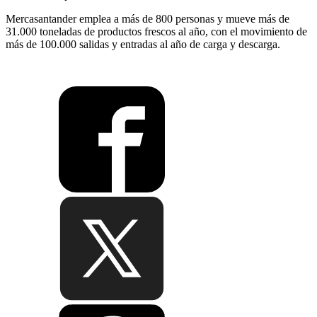
Mercasantander emplea a más de 800 personas y mueve más de
31.000 toneladas de productos frescos al año, con el movimiento de
más de 100.000 salidas y entradas al año de carga y descarga.