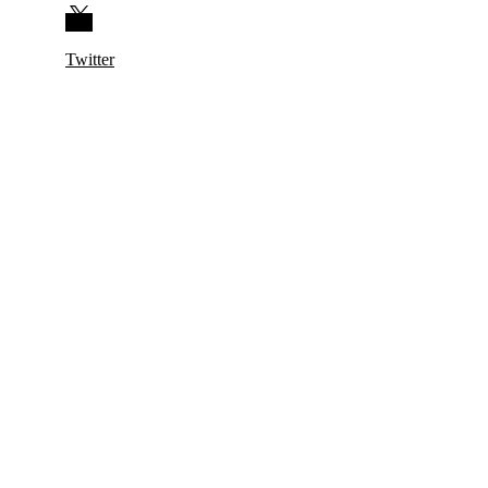
Twitter