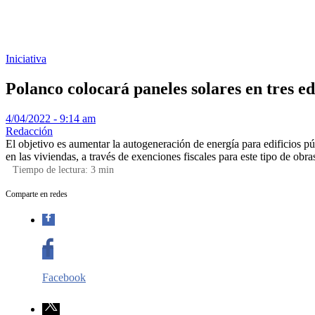
Iniciativa
Polanco colocará paneles solares en tres ed
4/04/2022 - 9:14 am
Redacción
El objetivo es aumentar la autogeneración de energía para edificios pú
en las viviendas, a través de exenciones fiscales para este tipo de obra
Tiempo de lectura:
3
min
Comparte en redes
Facebook