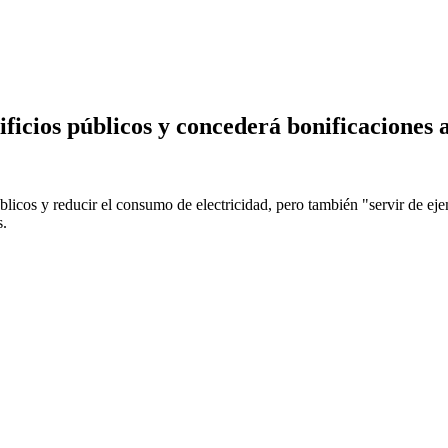
ificios públicos y concederá bonificaciones a
blicos y reducir el consumo de electricidad, pero también "servir de eje
s.