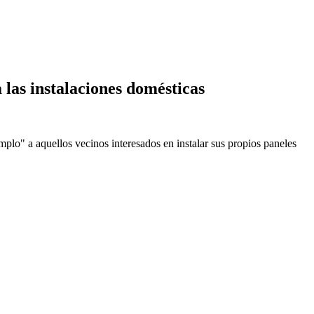
 las instalaciones domésticas
mplo" a aquellos vecinos interesados en instalar sus propios paneles