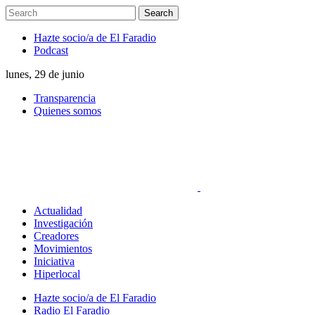
Hazte socio/a de El Faradio
Podcast
lunes, 29 de junio
Transparencia
Quienes somos
Actualidad
Investigación
Creadores
Movimientos
Iniciativa
Hiperlocal
Hazte socio/a de El Faradio
Radio El Faradio