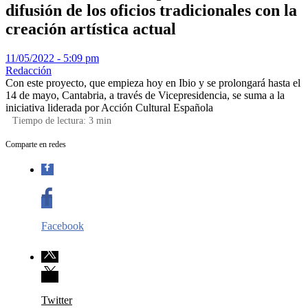
difusión de los oficios tradicionales con la
creación artística actual
11/05/2022 - 5:09 pm
Redacción
Con este proyecto, que empieza hoy en Ibio y se prolongará hasta el
14 de mayo, Cantabria, a través de Vicepresidencia, se suma a la
iniciativa liderada por Acción Cultural Española
Tiempo de lectura:
3
min
Comparte en redes
Facebook
Twitter