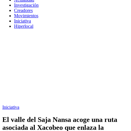
Investigación
Creadores
Movimientos
Iniciativa
Hiperlocal
Iniciativa
El valle del Saja Nansa acoge una ruta
asociada al Xacobeo que enlaza la