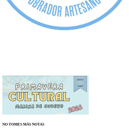
NO TOMES MÁS NOTAS