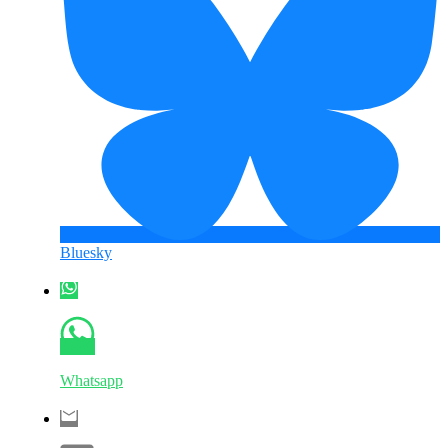
Bluesky
Whatsapp