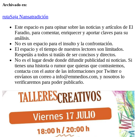
Archivado en:
ruta
Saja Nansa
tradición
Este espacio es para opinar sobre las noticias y artículos de El
Faradio, para comentar, enriquecer y aportar claves para su
análisis.
No es un espacio para el insulto y la confrontación.
El espacio y el tiempo de nuestros lectores son limitados.
Respetáis a todos si tratáis de ser concisos y directos.
No es el lugar desde donde difundir publicidad ni noticias. Si
tienes una historia o rumor que quieras que contrastemos,
contacta con el autor de las informaciones por Twitter o
envíanos un correo a info@emmedios.com, y nosotros lo
verificaremos para poder publicarlo.