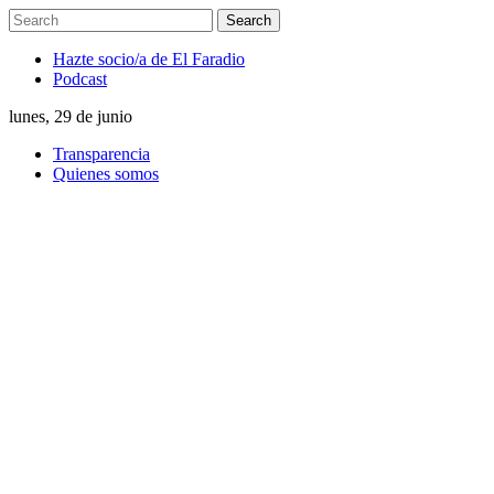
Hazte socio/a de El Faradio
Podcast
lunes, 29 de junio
Transparencia
Quienes somos