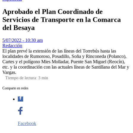
Aprobado el Plan Coordinado de
Servicios de Transporte en la Comarca
del Besaya
5/07/2022 - 10:30 am
Redacción
El plan prevé la extensión de las líneas del Torrebús hasta las
localidades de Rumoroso, Posadillo, Soña y Rinconeda (Polanco),
Cartes y el polígono Mies Molladar, Puente San Miguel (Reocín),
etc. y la coordinación con las actuales líneas de Santillana del Mar y
Vargas.
Tiempo de lectura:
3
min
Comparte en redes
Facebook