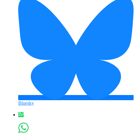
Bluesky