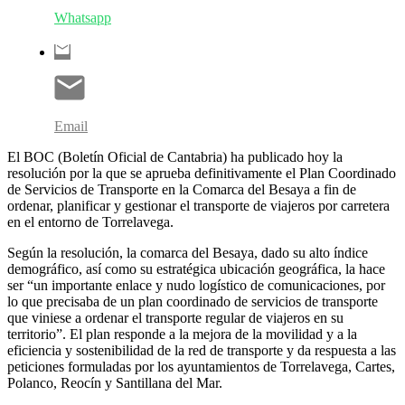
Whatsapp
Email
El BOC (Boletín Oficial de Cantabria) ha publicado hoy la
resolución por la que se aprueba definitivamente el Plan Coordinado
de Servicios de Transporte en la Comarca del Besaya a fin de
ordenar, planificar y gestionar el transporte de viajeros por carretera
en el entorno de Torrelavega.
Según la resolución, la comarca del Besaya, dado su alto índice
demográfico, así como su estratégica ubicación geográfica, la hace
ser “un importante enlace y nudo logístico de comunicaciones, por
lo que precisaba de un plan coordinado de servicios de transporte
que viniese a ordenar el transporte regular de viajeros en su
territorio”. El plan responde a la mejora de la movilidad y a la
eficiencia y sostenibilidad de la red de transporte y da respuesta a las
peticiones formuladas por los ayuntamientos de Torrelavega, Cartes,
Polanco, Reocín y Santillana del Mar.