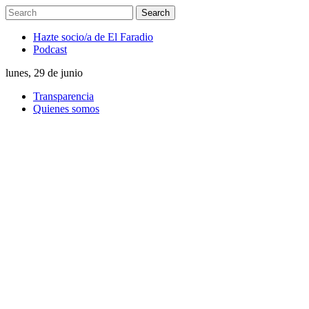
Hazte socio/a de El Faradio
Podcast
lunes, 29 de junio
Transparencia
Quienes somos