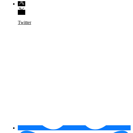
Twitter