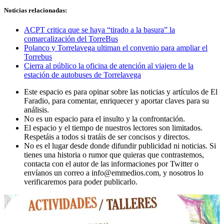
Noticias relacionadas:
ACPT critica que se haya “tirado a la basura” la
comarcalización del TorreBus
Polanco y Torrelavega ultiman el convenio para ampliar el
Torrebus
Cierra al público la oficina de atención al viajero de la
estación de autobuses de Torrelavega
Este espacio es para opinar sobre las noticias y artículos de El
Faradio, para comentar, enriquecer y aportar claves para su
análisis.
No es un espacio para el insulto y la confrontación.
El espacio y el tiempo de nuestros lectores son limitados.
Respetáis a todos si tratáis de ser concisos y directos.
No es el lugar desde donde difundir publicidad ni noticias. Si
tienes una historia o rumor que quieras que contrastemos,
contacta con el autor de las informaciones por Twitter o
envíanos un correo a info@emmedios.com, y nosotros lo
verificaremos para poder publicarlo.