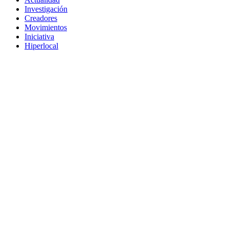
Investigación
Creadores
Movimientos
Iniciativa
Hiperlocal