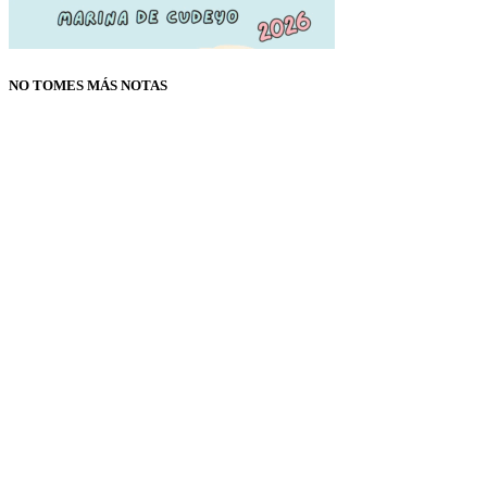
NO TOMES MÁS NOTAS