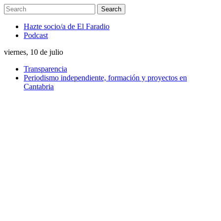
Hazte socio/a de El Faradio
Podcast
viernes, 10 de julio
Transparencia
Periodismo independiente, formación y proyectos en
Cantabria