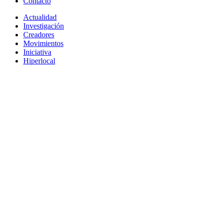
Contacto
Actualidad
Investigación
Creadores
Movimientos
Iniciativa
Hiperlocal