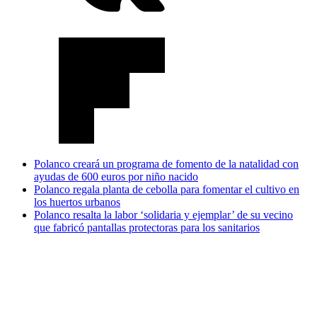
Polanco creará un programa de fomento de la natalidad con
ayudas de 600 euros por niño nacido
Polanco regala planta de cebolla para fomentar el cultivo en
los huertos urbanos
Polanco resalta la labor ‘solidaria y ejemplar’ de su vecino
que fabricó pantallas protectoras para los sanitarios