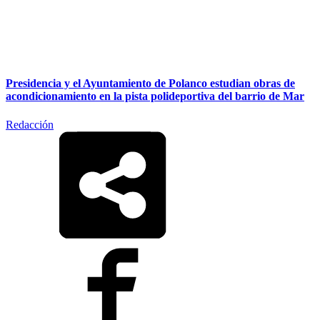
Presidencia y el Ayuntamiento de Polanco estudian obras de
acondicionamiento en la pista polideportiva del barrio de Mar
Redacción