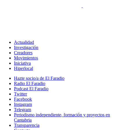
Actualidad
Investigación
Creadores
Movimientos
Iniciativa
Hiperlocal
Hazte socio/a de El Faradio
Radio El Faradio
Podcast El Faradio
Twitter
Facebook
Instagram
Telegram
Periodismo independiente, formación y proyectos en
Cantabria
Transparencia