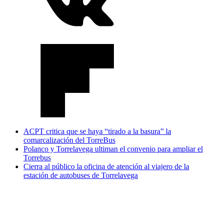
ACPT critica que se haya “tirado a la basura” la
comarcalización del TorreBus
Polanco y Torrelavega ultiman el convenio para ampliar el
Torrebus
Cierra al público la oficina de atención al viajero de la
estación de autobuses de Torrelavega