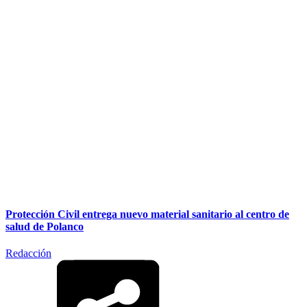
Protección Civil entrega nuevo material sanitario al centro de
salud de Polanco
Redacción