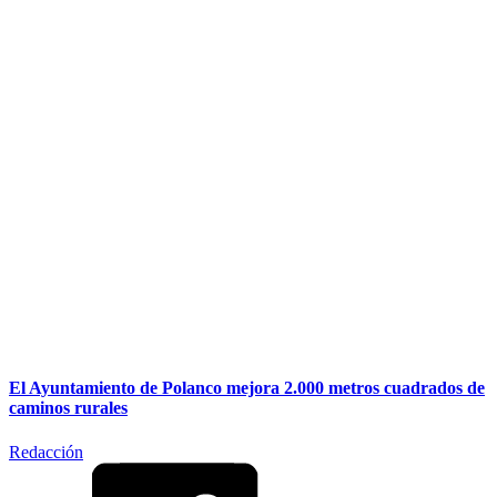
El Ayuntamiento de Polanco mejora 2.000 metros cuadrados de
caminos rurales
Redacción