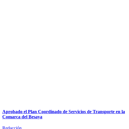
Aprobado el Plan Coordinado de Servicios de Transporte en la
Comarca del Besaya
Redacción