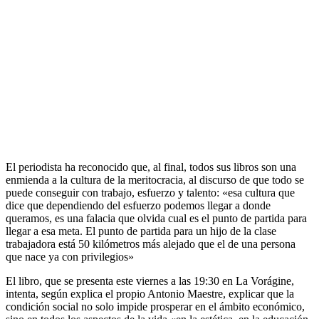
El periodista ha reconocido que, al final, todos sus libros son una
enmienda a la cultura de la meritocracia, al discurso de que todo se
puede conseguir con trabajo, esfuerzo y talento: «esa cultura que
dice que dependiendo del esfuerzo podemos llegar a donde
queramos, es una falacia que olvida cual es el punto de partida para
llegar a esa meta. El punto de partida para un hijo de la clase
trabajadora está 50 kilómetros más alejado que el de una persona
que nace ya con privilegios»
El libro, que se presenta este viernes a las 19:30 en La Vorágine,
intenta, según explica el propio Antonio Maestre, explicar que la
condición social no solo impide prosperar en el ámbito económico,