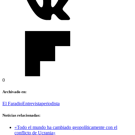
0
Archivado en:
El Faradio
Entrevista
periodista
Noticias relacionadas:
«Todo el mundo ha cambiado geopolíticamente con el
conflicto de Ucrania»