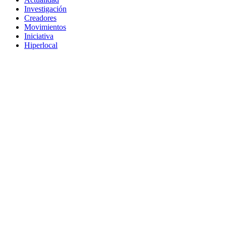
Investigación
Creadores
Movimientos
Iniciativa
Hiperlocal