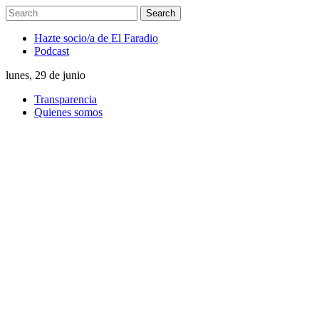
Hazte socio/a de El Faradio
Podcast
lunes, 29 de junio
Transparencia
Quienes somos