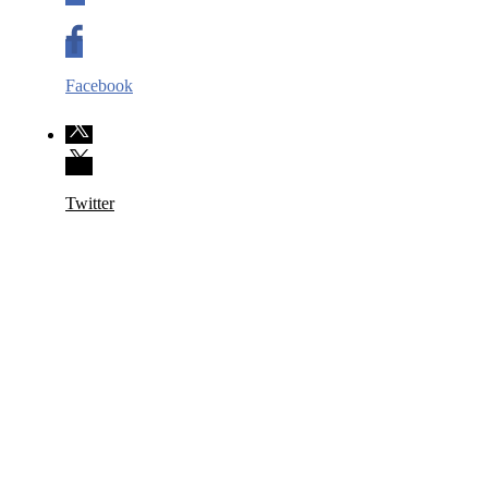
Facebook
Twitter