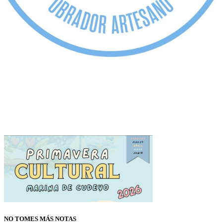
NO TOMES MÁS NOTAS