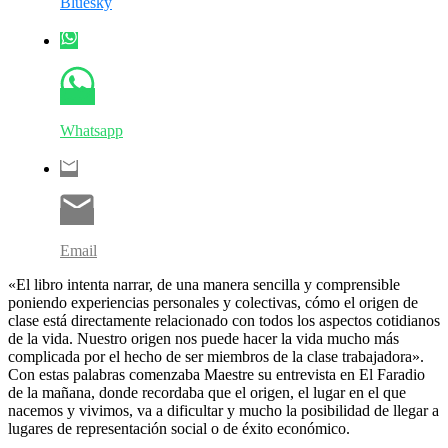
Bluesky
Whatsapp
Email
«El libro intenta narrar, de una manera sencilla y comprensible
poniendo experiencias personales y colectivas, cómo el origen de
clase está directamente relacionado con todos los aspectos cotidianos
de la vida. Nuestro origen nos puede hacer la vida mucho más
complicada por el hecho de ser miembros de la clase trabajadora».
Con estas palabras comenzaba Maestre su entrevista en El Faradio
de la mañana, donde recordaba que el origen, el lugar en el que
nacemos y vivimos, va a dificultar y mucho la posibilidad de llegar a
lugares de representación social o de éxito económico.