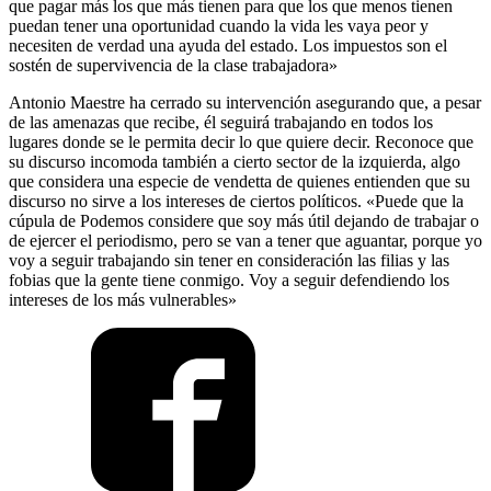
que pagar más los que más tienen para que los que menos tienen
puedan tener una oportunidad cuando la vida les vaya peor y
necesiten de verdad una ayuda del estado. Los impuestos son el
sostén de supervivencia de la clase trabajadora»
Antonio Maestre ha cerrado su intervención asegurando que, a pesar
de las amenazas que recibe, él seguirá trabajando en todos los
lugares donde se le permita decir lo que quiere decir. Reconoce que
su discurso incomoda también a cierto sector de la izquierda, algo
que considera una especie de vendetta de quienes entienden que su
discurso no sirve a los intereses de ciertos políticos. «Puede que la
cúpula de Podemos considere que soy más útil dejando de trabajar o
de ejercer el periodismo, pero se van a tener que aguantar, porque yo
voy a seguir trabajando sin tener en consideración las filias y las
fobias que la gente tiene conmigo. Voy a seguir defendiendo los
intereses de los más vulnerables»