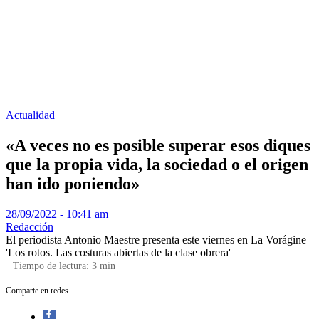
Actualidad
«A veces no es posible superar esos diques
que la propia vida, la sociedad o el origen
han ido poniendo»
28/09/2022 - 10:41 am
Redacción
El periodista Antonio Maestre presenta este viernes en La Vorágine
'Los rotos. Las costuras abiertas de la clase obrera'
Tiempo de lectura:
3
min
Comparte en redes