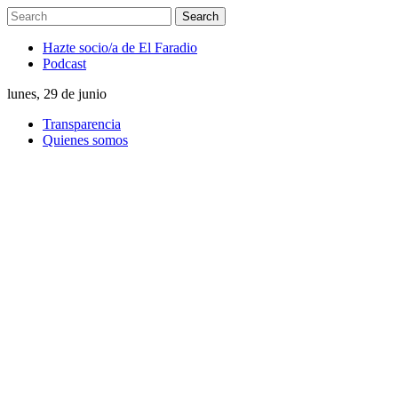
Hazte socio/a de El Faradio
Podcast
lunes, 29 de junio
Transparencia
Quienes somos