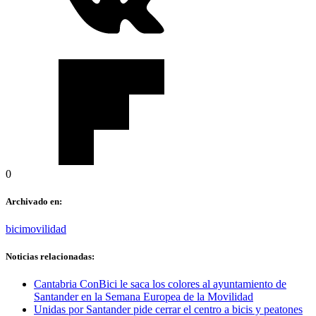
0
Archivado en:
bici
movilidad
Noticias relacionadas:
Cantabria ConBici le saca los colores al ayuntamiento de
Santander en la Semana Europea de la Movilidad
Unidas por Santander pide cerrar el centro a bicis y peatones