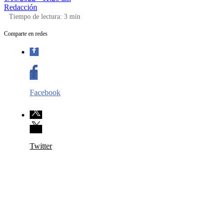
Redacción
Tiempo de lectura:
3
min
Comparte en redes
Facebook
Twitter