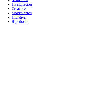
Investigación
Creadores
Movimientos
Iniciativa
Hiperlocal