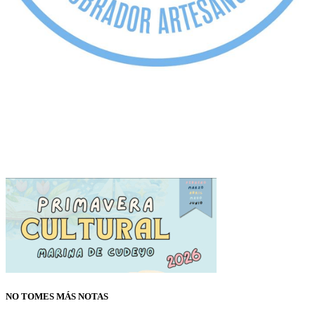
NO TOMES MÁS NOTAS