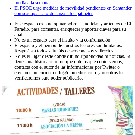
un día a la semana
El PSOE urge medidas de movilidad pendientes en Santander,
como adaptar la ordenanza a los patinetes
Este espacio es para opinar sobre las noticias y artículos de El
Faradio, para comentar, enriquecer y aportar claves para su
análisis.
No es un espacio para el insulto y la confrontación.
El espacio y el tiempo de nuestros lectores son limitados.
Respetáis a todos si tratáis de ser concisos y directos.
No es el lugar desde donde difundir publicidad ni noticias. Si
tienes una historia o rumor que quieras que contrastemos,
contacta con el autor de las informaciones por Twitter o
envíanos un correo a info@emmedios.com, y nosotros lo
verificaremos para poder publicarlo.