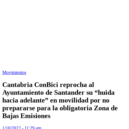
Movimientos
Cantabria ConBici reprocha al
Ayuntamiento de Santander su “huida
hacia adelante” en movilidad por no
prepararse para la obligatoria Zona de
Bajas Emisiones
1/10/2022 - 11:29 am