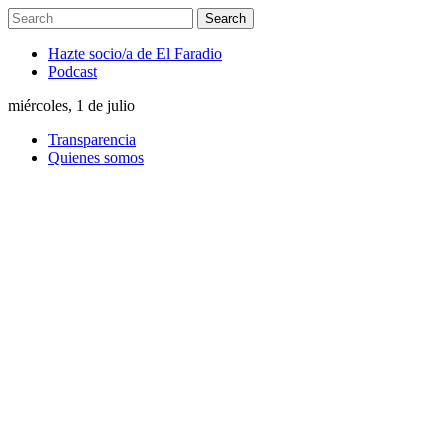
Hazte socio/a de El Faradio
Podcast
miércoles, 1 de julio
Transparencia
Quienes somos