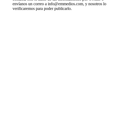
envíanos un correo a info@emmedios.com, y nosotros lo
verificaremos para poder publicarlo.