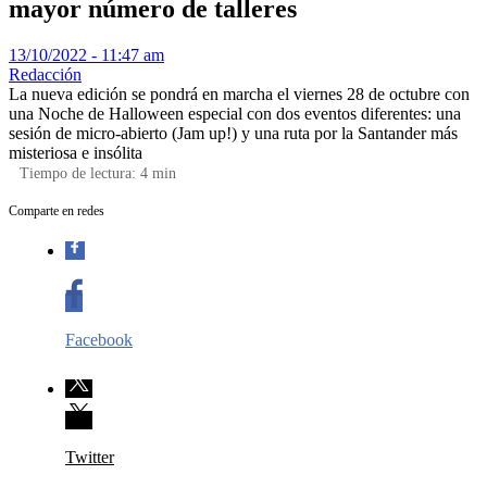
mayor número de talleres
13/10/2022 - 11:47 am
Redacción
La nueva edición se pondrá en marcha el viernes 28 de octubre con
una Noche de Halloween especial con dos eventos diferentes: una
sesión de micro-abierto (Jam up!) y una ruta por la Santander más
misteriosa e insólita
Tiempo de lectura:
4
min
Comparte en redes
Facebook
Twitter