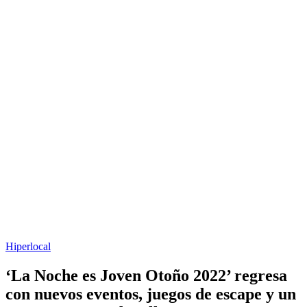
Hiperlocal
‘La Noche es Joven Otoño 2022’ regresa
con nuevos eventos, juegos de escape y un