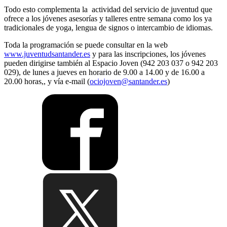
Todo esto complementa la actividad del servicio de juventud que
ofrece a los jóvenes asesorías y talleres entre semana como los ya
tradicionales de yoga, lengua de signos o intercambio de idiomas.
Toda la programación se puede consultar en la web
www.juventudsantander.es
y para las inscripciones, los jóvenes
pueden dirigirse también al Espacio Joven (942 203 037 o 942 203
029), de lunes a jueves en horario de 9.00 a 14.00 y de 16.00 a
20.00 horas,, y vía e-mail (
ociojoven@santander.es
)