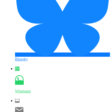
Bluesky
Whatsapp