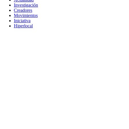
Investigación
Creadores
Movimientos
Iniciativa
Hiperlocal