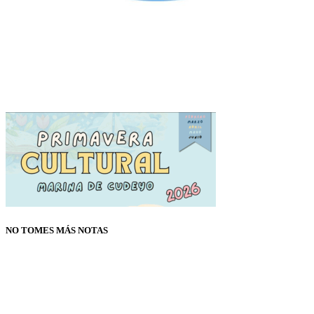
NO TOMES MÁS NOTAS