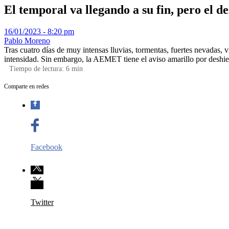
El temporal va llegando a su fin, pero el d
16/01/2023 - 8:20 pm
Pablo Moreno
Tras cuatro días de muy intensas lluvias, tormentas, fuertes nevadas,
intensidad. Sin embargo, la AEMET tiene el aviso amarillo por deshielo
Tiempo de lectura:
6
min
Comparte en redes
Facebook
Twitter