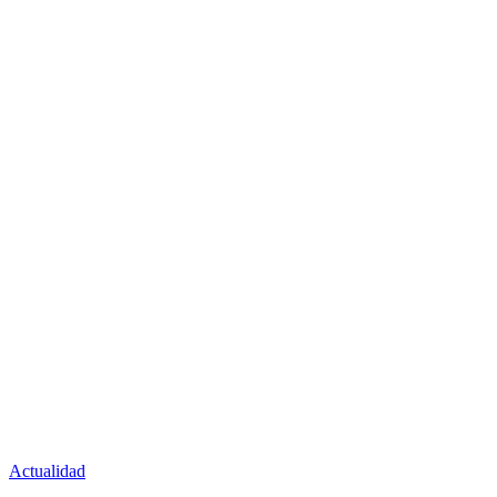
Actualidad