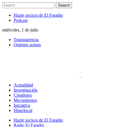
Hazte socio/a de El Faradio
Podcast
miércoles, 1 de julio
Transparencia
Quienes somos
Actualidad
Investigación
Creadores
Movimientos
Iniciativa
Hiperlocal
Hazte socio/a de El Faradio
Radio El Faradio