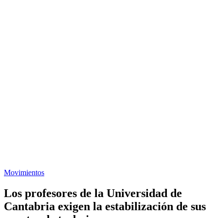
Movimientos
Los profesores de la Universidad de
Cantabria exigen la estabilización de sus