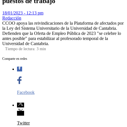
puestos de trabajo
18/01/2023 - 12:13 pm
Redacción
CCOO apoya las reivindicaciones de la Plataforma de afectados por
la Ley del Sistema Universitario de la Universidad de Cantabria.
Defienden que la Oferta de Empleo Pública de 2023 "se celebre lo
antes posible" para estabilizar al profesorado temporal de la
Universidad de Cantabria.
Tiempo de lectura:
3
min
Comparte en redes
Facebook
Twitter