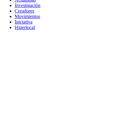
Investigación
Creadores
Movimientos
Iniciativa
Hiperlocal