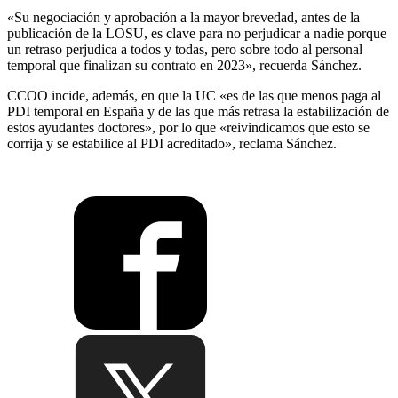
«Su negociación y aprobación a la mayor brevedad, antes de la
publicación de la LOSU, es clave para no perjudicar a nadie porque
un retraso perjudica a todos y todas, pero sobre todo al personal
temporal que finalizan su contrato en 2023», recuerda Sánchez.
CCOO incide, además, en que la UC «es de las que menos paga al
PDI temporal en España y de las que más retrasa la estabilización de
estos ayudantes doctores», por lo que «reivindicamos que esto se
corrija y se estabilice al PDI acreditado», reclama Sánchez.