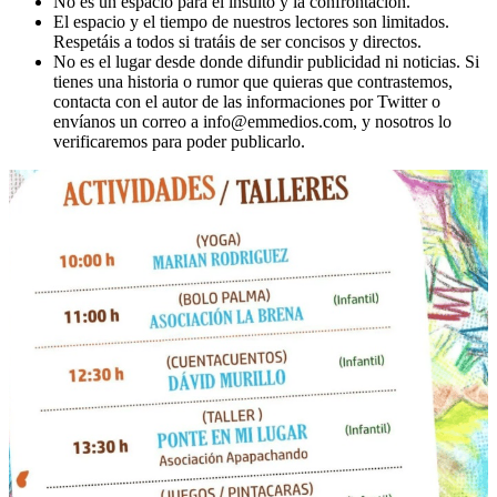
No es un espacio para el insulto y la confrontación.
El espacio y el tiempo de nuestros lectores son limitados.
Respetáis a todos si tratáis de ser concisos y directos.
No es el lugar desde donde difundir publicidad ni noticias. Si
tienes una historia o rumor que quieras que contrastemos,
contacta con el autor de las informaciones por Twitter o
envíanos un correo a info@emmedios.com, y nosotros lo
verificaremos para poder publicarlo.