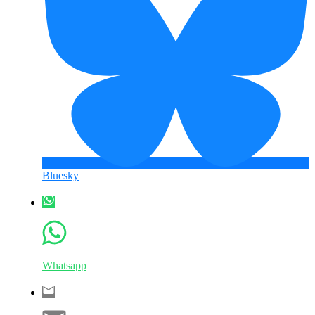
Bluesky
Whatsapp