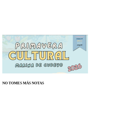
NO TOMES MÁS NOTAS