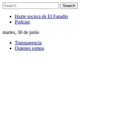
Hazte socio/a de El Faradio
Podcast
martes, 30 de junio
Transparencia
Quienes somos