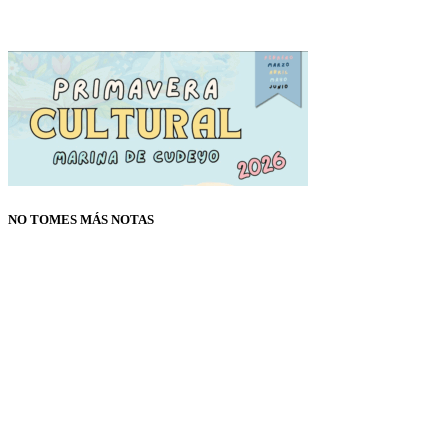
NO TOMES MÁS NOTAS