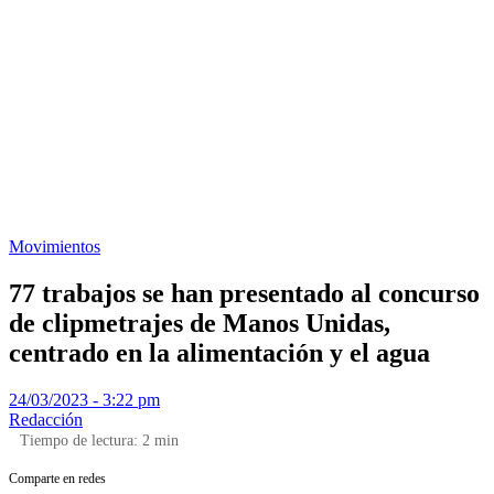
Movimientos
77 trabajos se han presentado al concurso
de clipmetrajes de Manos Unidas,
centrado en la alimentación y el agua
24/03/2023 - 3:22 pm
Redacción
Tiempo de lectura:
2
min
Comparte en redes