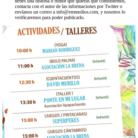
tienes una historia o rumor que quieras que contrastemos,
contacta con el autor de las informaciones por Twitter o
envíanos un correo a info@emmedios.com, y nosotros lo
verificaremos para poder publicarlo.