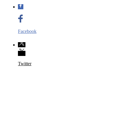
Facebook
Twitter