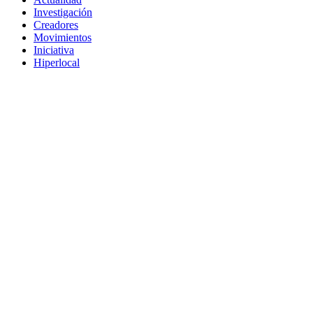
Investigación
Creadores
Movimientos
Iniciativa
Hiperlocal