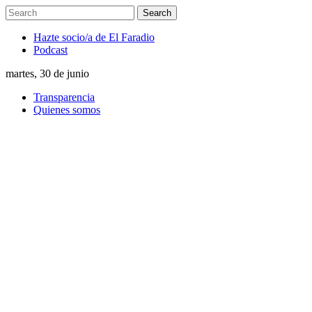
Hazte socio/a de El Faradio
Podcast
martes, 30 de junio
Transparencia
Quienes somos