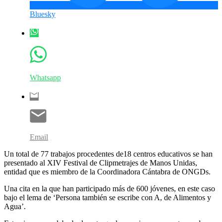
Bluesky
Whatsapp
Email
Un total de 77 trabajos procedentes de18 centros educativos se han
presentado al XIV Festival de Clipmetrajes de Manos Unidas,
entidad que es miembro de la Coordinadora Cántabra de ONGDs.
Una cita en la que han participado más de 600 jóvenes, en este caso
bajo el lema de ‘Persona también se escribe con A, de Alimentos y
Agua’.