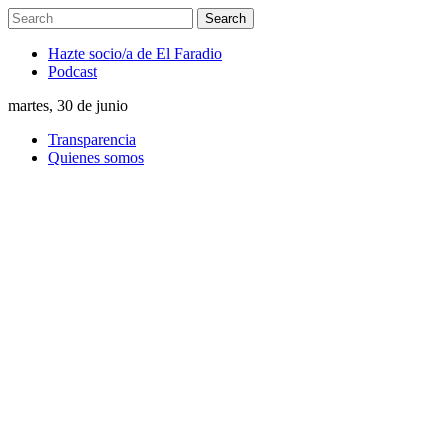
Hazte socio/a de El Faradio
Podcast
martes, 30 de junio
Transparencia
Quienes somos