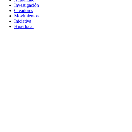
Investigación
Creadores
Movimientos
Iniciativa
Hiperlocal