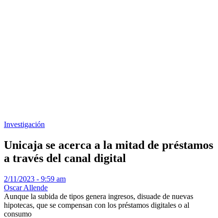
Investigación
Unicaja se acerca a la mitad de préstamos
a través del canal digital
2/11/2023 - 9:59 am
Oscar Allende
Aunque la subida de tipos genera ingresos, disuade de nuevas
hipotecas, que se compensan con los préstamos digitales o al
consumo