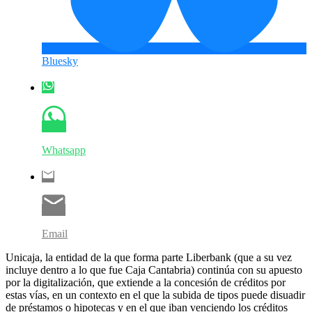
Bluesky
Whatsapp
Email
Unicaja, la entidad de la que forma parte Liberbank (que a su vez
incluye dentro a lo que fue Caja Cantabria) continúa con su apuesto
por la digitalización, que extiende a la concesión de créditos por
estas vías, en un contexto en el que la subida de tipos puede disuadir
de préstamos o hipotecas y en el que iban venciendo los créditos