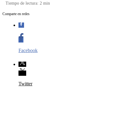
Tiempo de lectura:
2
min
Comparte en redes
Facebook
Twitter