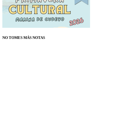
NO TOMES MÁS NOTAS