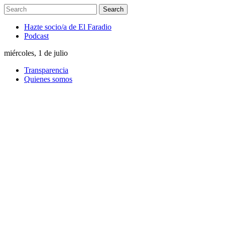
Hazte socio/a de El Faradio
Podcast
miércoles, 1 de julio
Transparencia
Quienes somos