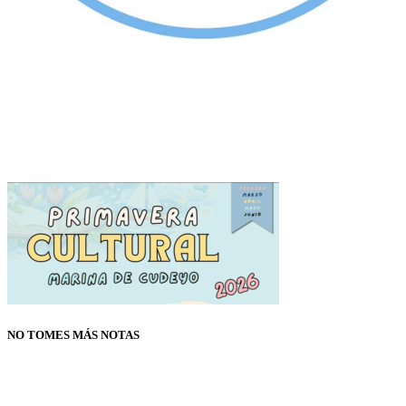
NO TOMES MÁS NOTAS