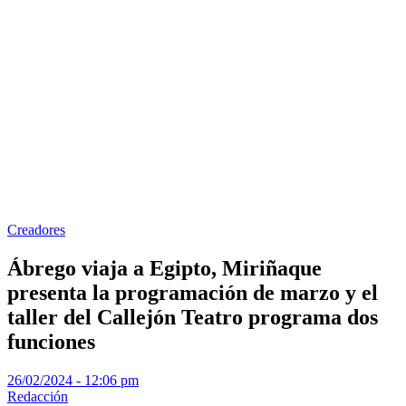
Creadores
Ábrego viaja a Egipto, Miriñaque
presenta la programación de marzo y el
taller del Callejón Teatro programa dos
funciones
26/02/2024 - 12:06 pm
Redacción