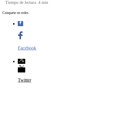
Tiempo de lectura:
4
min
Comparte en redes
Facebook
Twitter