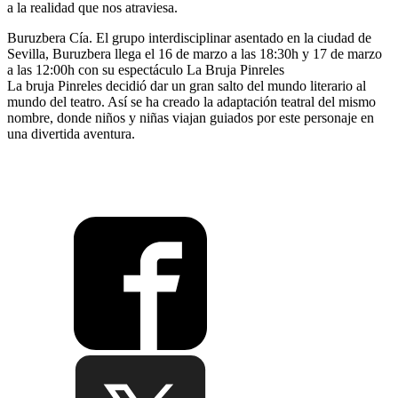
a la realidad que nos atraviesa.
Buruzbera Cía. El grupo interdisciplinar asentado en la ciudad de
Sevilla, Buruzbera llega el 16 de marzo a las 18:30h y 17 de marzo
a las 12:00h con su espectáculo La Bruja Pinreles
La bruja Pinreles decidió dar un gran salto del mundo literario al
mundo del teatro. Así se ha creado la adaptación teatral del mismo
nombre, donde niños y niñas viajan guiados por este personaje en
una divertida aventura.