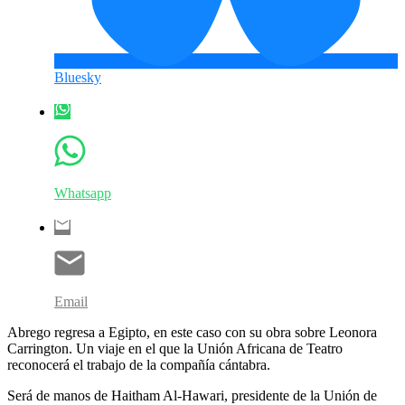
Bluesky
Whatsapp
Email
Abrego regresa a Egipto, en este caso con su obra sobre Leonora
Carrington. Un viaje en el que la Unión Africana de Teatro
reconocerá el trabajo de la compañía cántabra.
Será de manos de Haitham Al-Hawari, presidente de la Unión de