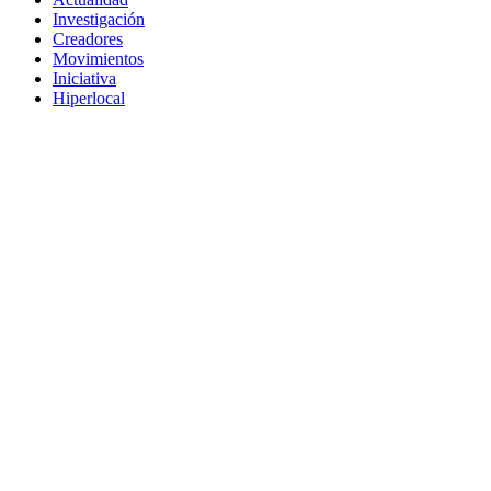
Investigación
Creadores
Movimientos
Iniciativa
Hiperlocal