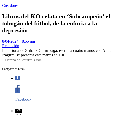
Creadores
Libros del KO relata en ‘Subcampeón’ el
tobogán del fútbol, de la euforia a la
depresión
8/04/2024 - 8:55 am
Redacción
La historia de Zuhaitz Gurrutxaga, escrita a cuatro manos con Ander
Izagirre, se presenta este martes en Gil
Tiempo de lectura:
3
min
Comparte en redes
Facebook