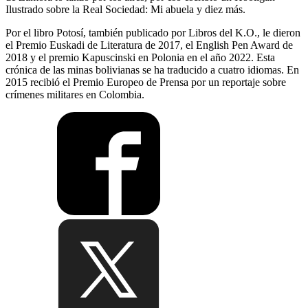
Ilustrado sobre la Real Sociedad: Mi abuela y diez más.
Por el libro Potosí, también publicado por Libros del K.O., le dieron
el Premio Euskadi de Literatura de 2017, el English Pen Award de
2018 y el premio Kapuscinski en Polonia en el año 2022. Esta
crónica de las minas bolivianas se ha traducido a cuatro idiomas. En
2015 recibió el Premio Europeo de Prensa por un reportaje sobre
crímenes militares en Colombia.