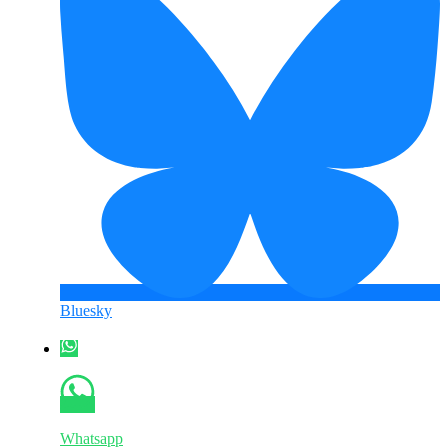
Bluesky
Whatsapp