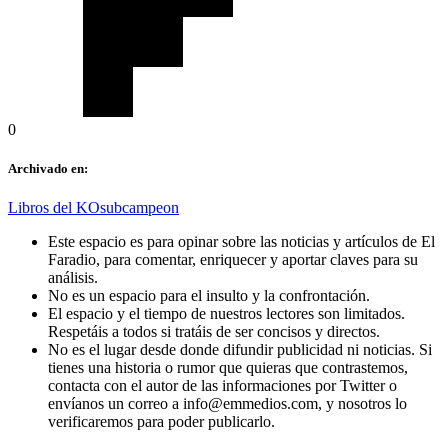
0
Archivado en:
Libros del KO
subcampeon
Este espacio es para opinar sobre las noticias y artículos de El
Faradio, para comentar, enriquecer y aportar claves para su
análisis.
No es un espacio para el insulto y la confrontación.
El espacio y el tiempo de nuestros lectores son limitados.
Respetáis a todos si tratáis de ser concisos y directos.
No es el lugar desde donde difundir publicidad ni noticias. Si
tienes una historia o rumor que quieras que contrastemos,
contacta con el autor de las informaciones por Twitter o
envíanos un correo a info@emmedios.com, y nosotros lo
verificaremos para poder publicarlo.