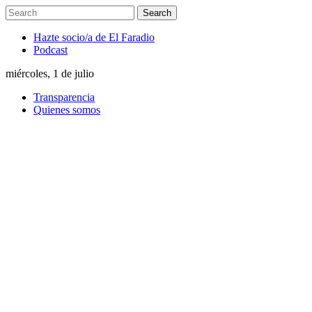
Hazte socio/a de El Faradio
Podcast
miércoles, 1 de julio
Transparencia
Quienes somos