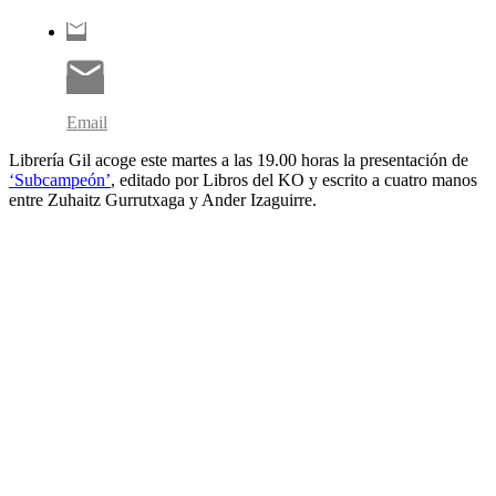
Email
Librería Gil acoge este martes a las 19.00 horas la presentación de
‘Subcampeón’
, editado por Libros del KO y escrito a cuatro manos
entre Zuhaitz Gurrutxaga y Ander Izaguirre.