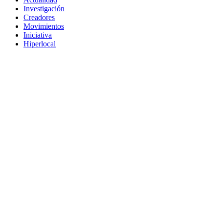
Investigación
Creadores
Movimientos
Iniciativa
Hiperlocal