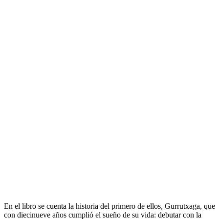
En el libro se cuenta la historia del primero de ellos, Gurrutxaga, que
con diecinueve años cumplió el sueño de su vida: debutar con la