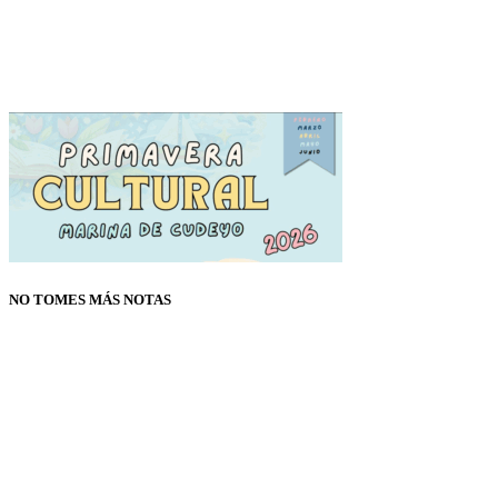
NO TOMES MÁS NOTAS