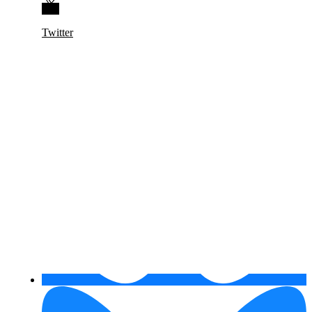
Twitter