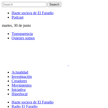
Hazte socio/a de El Faradio
Podcast
martes, 30 de junio
Transparencia
Quienes somos
Actualidad
Investigación
Creadores
Movimientos
Iniciativa
Hiperlocal
Hazte socio/a de El Faradio
Radio El Faradio