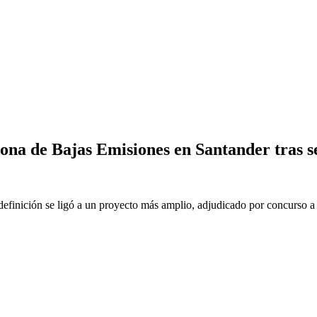
Zona de Bajas Emisiones en Santander tras 
definición se ligó a un proyecto más amplio, adjudicado por concurso a