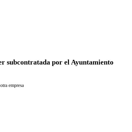
ser subcontratada por el Ayuntamiento
 otra empresa