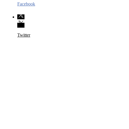
Facebook
Twitter