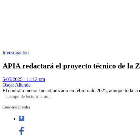
Investigación
APIA redactará el proyecto técnico de la 
5/05/2025 - 11:12 pm
Oscar Allende
El contrato menor fue adjudicado en febrero de 2025, aunque toda la 
Tiempo de lectura:
3
min
Comparte en redes