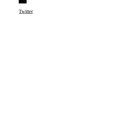
Twitter