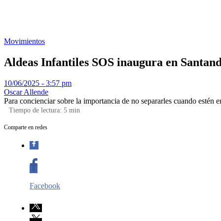
Movimientos
Aldeas Infantiles SOS inaugura en Santand
10/06/2025 - 3:57 pm
Oscar Allende
Para concienciar sobre la importancia de no separarles cuando estén e
Tiempo de lectura:
5
min
Comparte en redes
Facebook