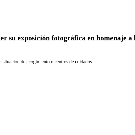
er su exposición fotográfica en homenaje a
n situación de acogimiento o centros de cuidados