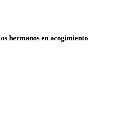
 los hermanos en acogimiento