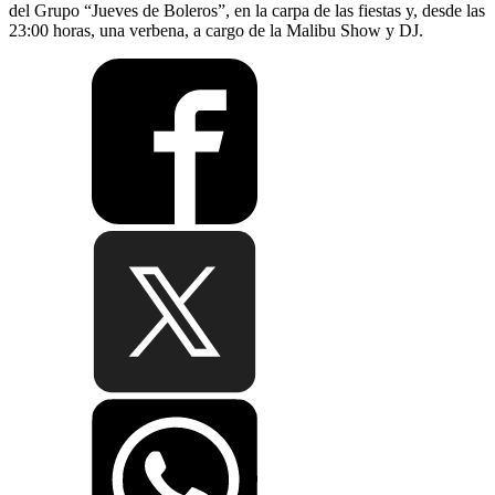
del Grupo “Jueves de Boleros”, en la carpa de las fiestas y, desde las
23:00 horas, una verbena, a cargo de la Malibu Show y DJ.