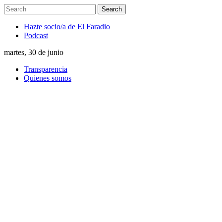
Hazte socio/a de El Faradio
Podcast
martes, 30 de junio
Transparencia
Quienes somos