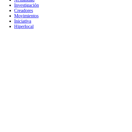
Investigación
Creadores
Movimientos
Iniciativa
Hiperlocal