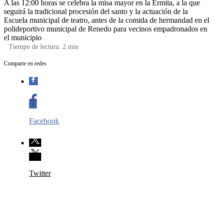
A las 12:00 horas se celebra la misa mayor en la Ermita, a la que
seguirá la tradicional procesión del santo y la actuación de la
Escuela municipal de teatro, antes de la comida de hermandad en el
polideportivo municipal de Renedo para vecinos empadronados en
el municipio
Tiempo de lectura:
2
min
Comparte en redes
Facebook
Twitter