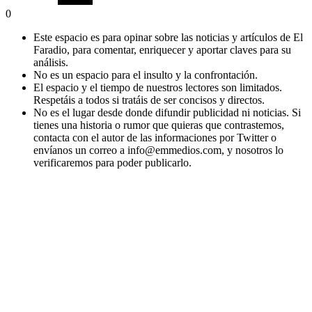
0
Este espacio es para opinar sobre las noticias y artículos de El
Faradio, para comentar, enriquecer y aportar claves para su
análisis.
No es un espacio para el insulto y la confrontación.
El espacio y el tiempo de nuestros lectores son limitados.
Respetáis a todos si tratáis de ser concisos y directos.
No es el lugar desde donde difundir publicidad ni noticias. Si
tienes una historia o rumor que quieras que contrastemos,
contacta con el autor de las informaciones por Twitter o
envíanos un correo a info@emmedios.com, y nosotros lo
verificaremos para poder publicarlo.