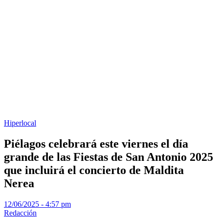
Hiperlocal
Piélagos celebrará este viernes el día
grande de las Fiestas de San Antonio 2025
que incluirá el concierto de Maldita
Nerea
12/06/2025 - 4:57 pm
Redacción