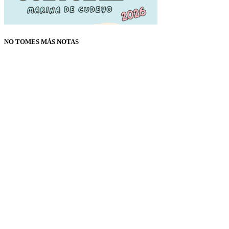
NO TOMES MÁS NOTAS