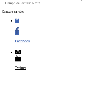
Tiempo de lectura:
6
min
Comparte en redes
Facebook
Twitter