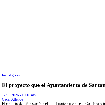
Investigación
El proyecto que el Ayuntamiento de Santand
12/05/2026 - 10:16 am
Oscar Allende
El contrato de reforestación del litoral norte, en el que el Consistor