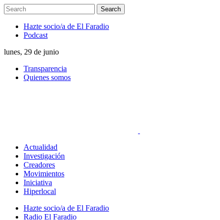
Hazte socio/a de El Faradio
Podcast
lunes, 29 de junio
Transparencia
Quienes somos
Actualidad
Investigación
Creadores
Movimientos
Iniciativa
Hiperlocal
Hazte socio/a de El Faradio
Radio El Faradio