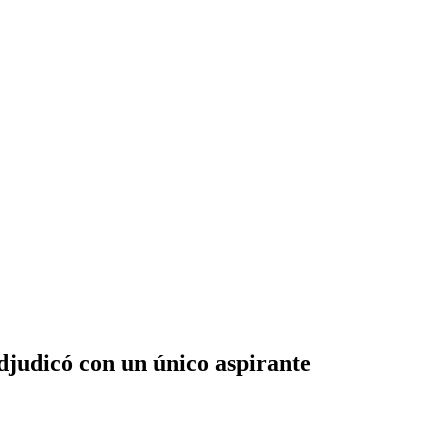
djudicó con un único aspirante