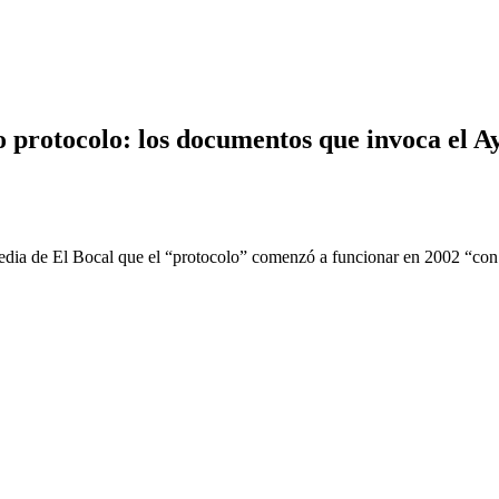
protocolo: los documentos que invoca el Ay
agedia de El Bocal que el “protocolo” comenzó a funcionar en 2002 “con 