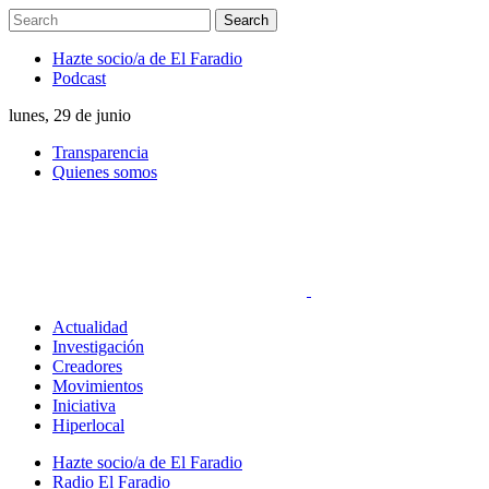
Hazte socio/a de El Faradio
Podcast
lunes, 29 de junio
Transparencia
Quienes somos
Actualidad
Investigación
Creadores
Movimientos
Iniciativa
Hiperlocal
Hazte socio/a de El Faradio
Radio El Faradio