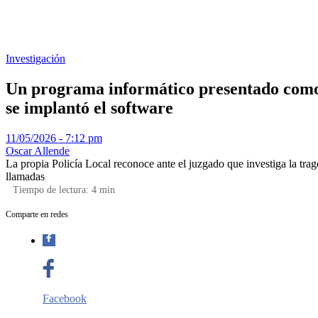
Investigación
Un programa informático presentado como 
se implantó el software
11/05/2026 - 7:12 pm
Oscar Allende
La propia Policía Local reconoce ante el juzgado que investiga la tr
llamadas
Tiempo de lectura:
4
min
Comparte en redes
Facebook