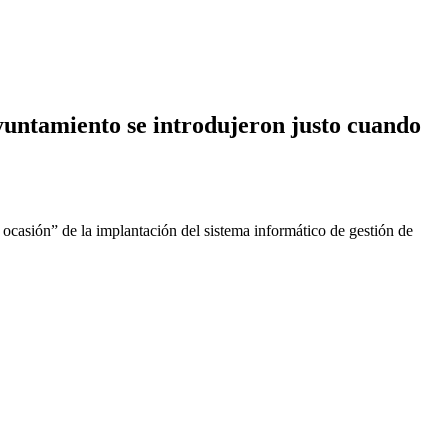
untamiento se introdujeron justo cuando
ocasión” de la implantación del sistema informático de gestión de