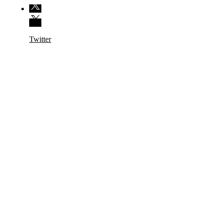
Twitter