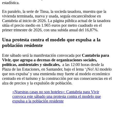
estadística.
En paralelo, la serie de Tinsa, la socieda tasadora, muestra que la
vivienda terminada, nueva y usada, seguía encareciéndose en
Cantabria al inicio de 2026. La página pública actual de la tasadora
sitúa el precio medio en 1.965 euros por metro cuadrado en el
primer trimestre de 2026, con una subida anual del 16,87%.
Una protesta contra el modelo que expulsa a la
población residente
Este sábado será la manifestación convocada por
Cantabria para
Vivir, que agrupa a decenas de organizaciones sociales,
políticas, ambientales y sindicales,
a las 12:00 horas desde la
Plaza de las Estaciones, en Santander, bajo el lema ‘¡No! Al modelo
que nos expulsa’ y una enmienda muy fuerte al modelo económico
centrado en el turismo y la construcción por sus consecuencias en el
alza de precios y la expulsión de población.
«Nuestras casas no son hoteles»: Cantabria para Vivir
convoca este sábado una protesta contra el modelo que
expulsa a la población residente