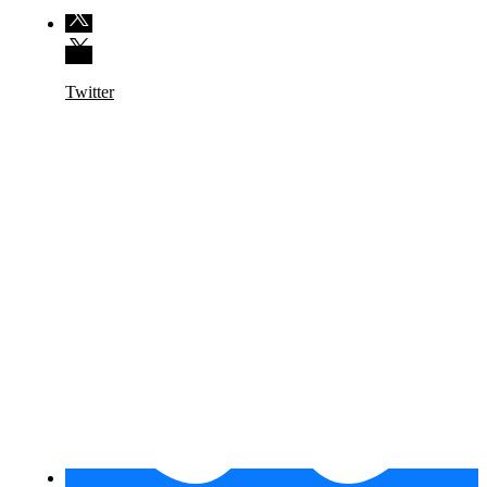
Twitter