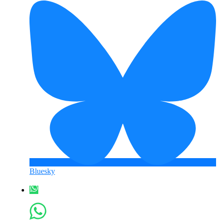
Bluesky