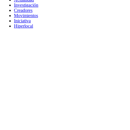
Investigación
Creadores
Movimientos
Iniciativa
Hiperlocal