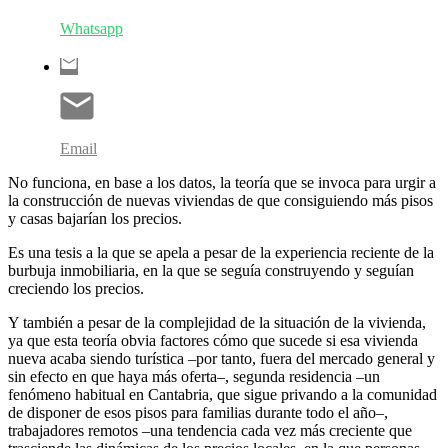
Whatsapp
Email
No funciona, en base a los datos, la teoría que se invoca para urgir a
la construcción de nuevas viviendas de que consiguiendo más pisos
y casas bajarían los precios.
Es una tesis a la que se apela a pesar de la experiencia reciente de la
burbuja inmobiliaria, en la que se seguía construyendo y seguían
creciendo los precios.
Y también a pesar de la complejidad de la situación de la vivienda,
ya que esta teoría obvia factores cómo que sucede si esa vivienda
nueva acaba siendo turística –por tanto, fuera del mercado general y
sin efecto en que haya más oferta–, segunda residencia –un
fenómeno habitual en Cantabria, que sigue privando a la comunidad
de disponer de esos pisos para familias durante todo el año–,
trabajadores remotos –una tendencia cada vez más creciente que