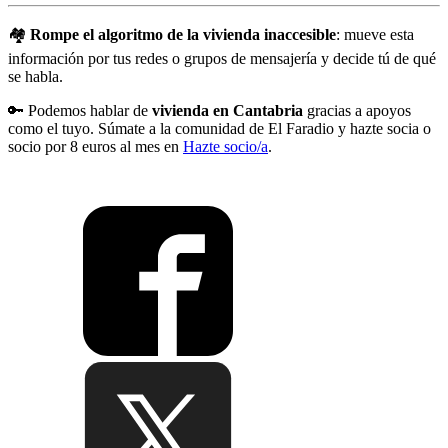
🏘️
Rompe el algoritmo de la vivienda inaccesible
: mueve esta
información por tus redes o grupos de mensajería y decide tú de qué
se habla.
🔑 Podemos hablar de
vivienda en Cantabria
gracias a apoyos
como el tuyo. Súmate a la comunidad de El Faradio y hazte socia o
socio por 8 euros al mes en
Hazte socio/a
.