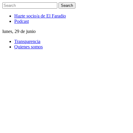
Hazte socio/a de El Faradio
Podcast
lunes, 29 de junio
Transparencia
Quienes somos