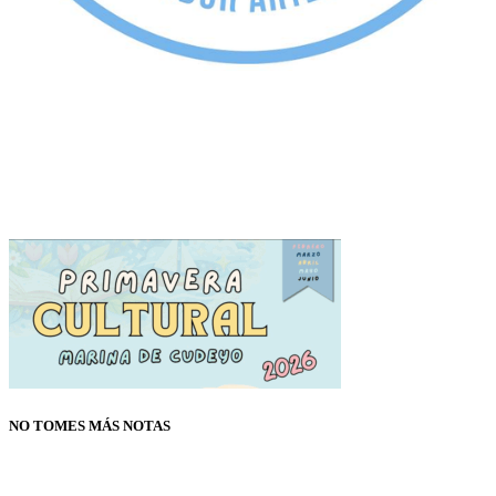
NO TOMES MÁS NOTAS