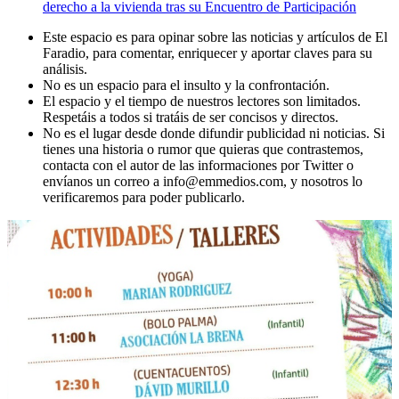
derecho a la vivienda tras su Encuentro de Participación
Este espacio es para opinar sobre las noticias y artículos de El
Faradio, para comentar, enriquecer y aportar claves para su
análisis.
No es un espacio para el insulto y la confrontación.
El espacio y el tiempo de nuestros lectores son limitados.
Respetáis a todos si tratáis de ser concisos y directos.
No es el lugar desde donde difundir publicidad ni noticias. Si
tienes una historia o rumor que quieras que contrastemos,
contacta con el autor de las informaciones por Twitter o
envíanos un correo a info@emmedios.com, y nosotros lo
verificaremos para poder publicarlo.