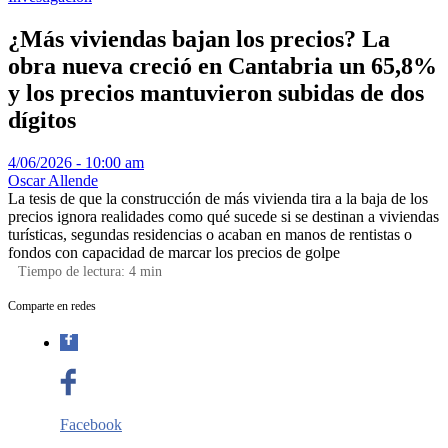
¿Más viviendas bajan los precios? La
obra nueva creció en Cantabria un 65,8%
y los precios mantuvieron subidas de dos
dígitos
4/06/2026 - 10:00 am
Oscar Allende
La tesis de que la construcción de más vivienda tira a la baja de los
precios ignora realidades como qué sucede si se destinan a viviendas
turísticas, segundas residencias o acaban en manos de rentistas o
fondos con capacidad de marcar los precios de golpe
Tiempo de lectura:
4
min
Comparte en redes
Facebook