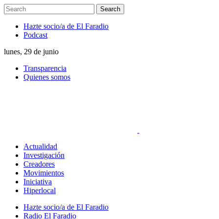
Hazte socio/a de El Faradio
Podcast
lunes, 29 de junio
Transparencia
Quienes somos
Actualidad
Investigación
Creadores
Movimientos
Iniciativa
Hiperlocal
Hazte socio/a de El Faradio
Radio El Faradio