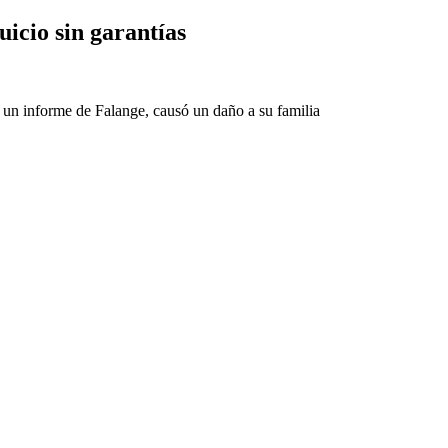
uicio sin garantías
 un informe de Falange, causó un daño a su familia