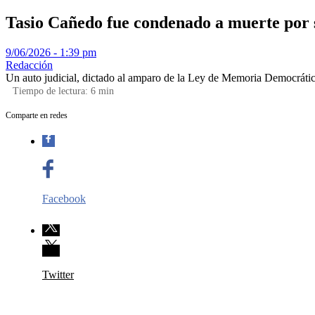
Tasio Cañedo fue condenado a muerte por su 
9/06/2026 - 1:39 pm
Redacción
Un auto judicial, dictado al amparo de la Ley de Memoria Democrática
Tiempo de lectura:
6
min
Comparte en redes
Facebook
Twitter