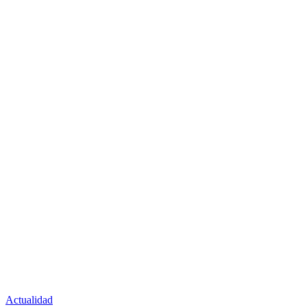
Actualidad