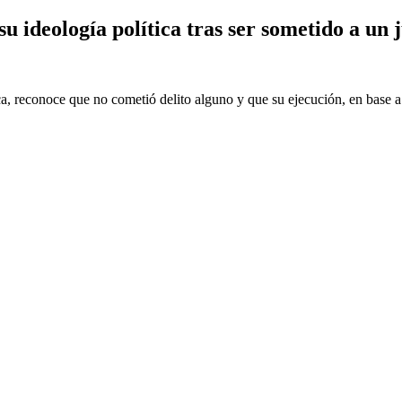
ideología política tras ser sometido a un j
, reconoce que no cometió delito alguno y que su ejecución, en base a