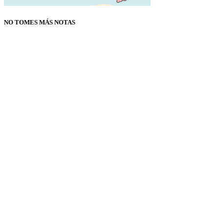
NO TOMES MÁS NOTAS