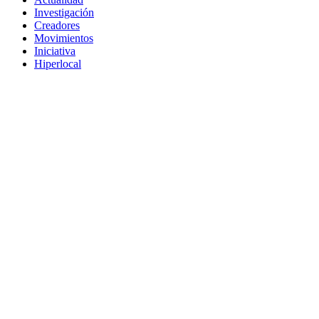
Investigación
Creadores
Movimientos
Iniciativa
Hiperlocal