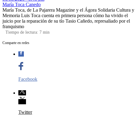
María Toca Canedo
María Toca, de La Pajarera Magazine y el Ágora Solidaria Cultura y
Memoria Luis Toca cuenta en primera persona cómo ha vivido el
juicio por la reparación de su tío Tasio Cañedo, represaliado por el
franquismo
Tiempo de lectura:
7
min
Comparte en redes
Facebook
Twitter