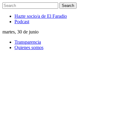
Hazte socio/a de El Faradio
Podcast
martes, 30 de junio
Transparencia
Quienes somos