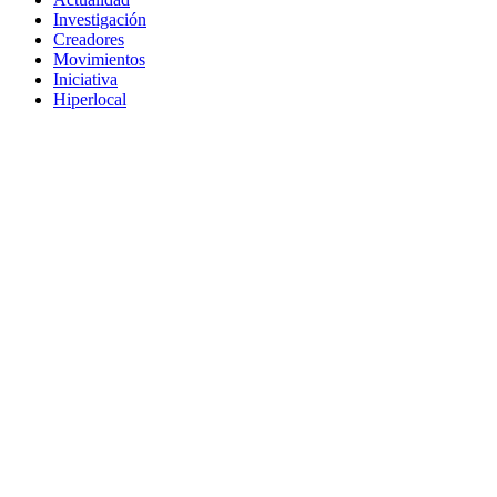
Investigación
Creadores
Movimientos
Iniciativa
Hiperlocal