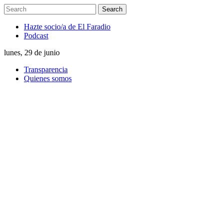
Hazte socio/a de El Faradio
Podcast
lunes, 29 de junio
Transparencia
Quienes somos