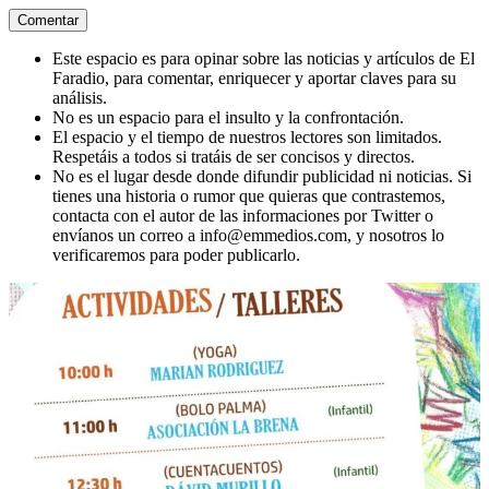
Este espacio es para opinar sobre las noticias y artículos de El
Faradio, para comentar, enriquecer y aportar claves para su
análisis.
No es un espacio para el insulto y la confrontación.
El espacio y el tiempo de nuestros lectores son limitados.
Respetáis a todos si tratáis de ser concisos y directos.
No es el lugar desde donde difundir publicidad ni noticias. Si
tienes una historia o rumor que quieras que contrastemos,
contacta con el autor de las informaciones por Twitter o
envíanos un correo a info@emmedios.com, y nosotros lo
verificaremos para poder publicarlo.