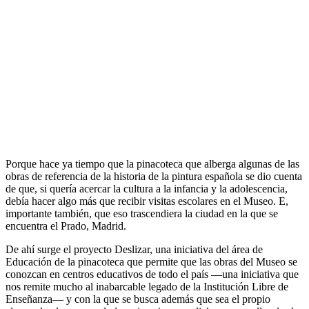
Porque hace ya tiempo que la pinacoteca que alberga algunas de las
obras de referencia de la historia de la pintura española se dio cuenta
de que, si quería acercar la cultura a la infancia y la adolescencia,
debía hacer algo más que recibir visitas escolares en el Museo. E,
importante también, que eso trascendiera la ciudad en la que se
encuentra el Prado, Madrid.
De ahí surge el proyecto Deslizar, una iniciativa del área de
Educación de la pinacoteca que permite que las obras del Museo se
conozcan en centros educativos de todo el país —una iniciativa que
nos remite mucho al inabarcable legado de la Institución Libre de
Enseñanza— y con la que se busca además que sea el propio