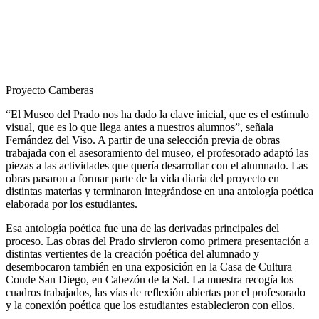
Proyecto Camberas
“El Museo del Prado nos ha dado la clave inicial, que es el estímulo
visual, que es lo que llega antes a nuestros alumnos”, señala
Fernández del Viso. A partir de una selección previa de obras
trabajada con el asesoramiento del museo, el profesorado adaptó las
piezas a las actividades que quería desarrollar con el alumnado. Las
obras pasaron a formar parte de la vida diaria del proyecto en
distintas materias y terminaron integrándose en una antología poética
elaborada por los estudiantes.
Esa antología poética fue una de las derivadas principales del
proceso. Las obras del Prado sirvieron como primera presentación a
distintas vertientes de la creación poética del alumnado y
desembocaron también en una exposición en la Casa de Cultura
Conde San Diego, en Cabezón de la Sal. La muestra recogía los
cuadros trabajados, las vías de reflexión abiertas por el profesorado
y la conexión poética que los estudiantes establecieron con ellos.