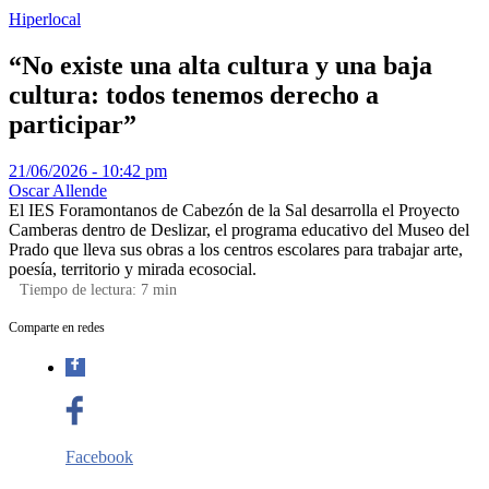
Hiperlocal
“No existe una alta cultura y una baja
cultura: todos tenemos derecho a
participar”
21/06/2026 - 10:42 pm
Oscar Allende
El IES Foramontanos de Cabezón de la Sal desarrolla el Proyecto
Camberas dentro de Deslizar, el programa educativo del Museo del
Prado que lleva sus obras a los centros escolares para trabajar arte,
poesía, territorio y mirada ecosocial.
Tiempo de lectura:
7
min
Comparte en redes
Facebook