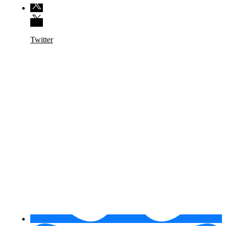
Twitter