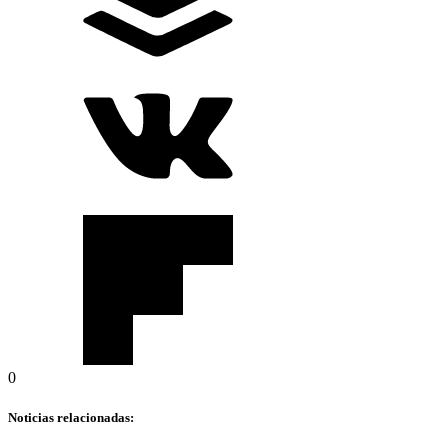
0
Noticias relacionadas: