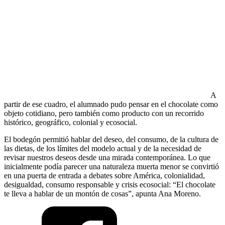
A
partir de ese cuadro, el alumnado pudo pensar en el chocolate como
objeto cotidiano, pero también como producto con un recorrido
histórico, geográfico, colonial y ecosocial.
El bodegón permitió hablar del deseo, del consumo, de la cultura de
las dietas, de los límites del modelo actual y de la necesidad de
revisar nuestros deseos desde una mirada contemporánea. Lo que
inicialmente podía parecer una naturaleza muerta menor se convirtió
en una puerta de entrada a debates sobre América, colonialidad,
desigualdad, consumo responsable y crisis ecosocial: “El chocolate
te lleva a hablar de un montón de cosas”, apunta Ana Moreno.