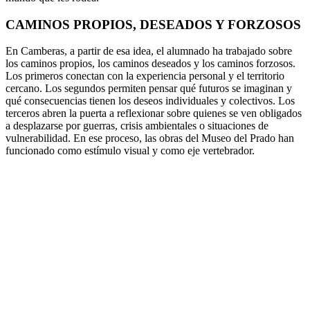
CAMINOS PROPIOS, DESEADOS Y FORZOSOS
En Camberas, a partir de esa idea, el alumnado ha trabajado sobre
los caminos propios, los caminos deseados y los caminos forzosos.
Los primeros conectan con la experiencia personal y el territorio
cercano. Los segundos permiten pensar qué futuros se imaginan y
qué consecuencias tienen los deseos individuales y colectivos. Los
terceros abren la puerta a reflexionar sobre quienes se ven obligados
a desplazarse por guerras, crisis ambientales o situaciones de
vulnerabilidad. En ese proceso, las obras del Museo del Prado han
funcionado como estímulo visual y como eje vertebrador.