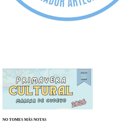
NO TOMES MÁS NOTAS