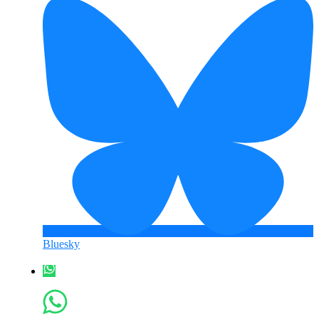
Bluesky