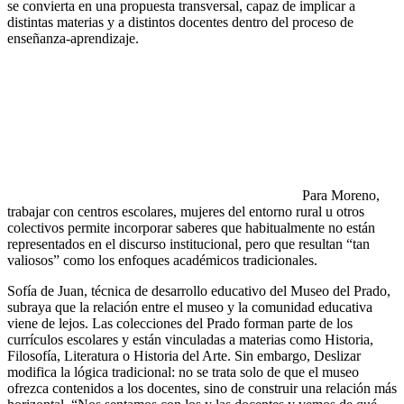
se convierta en una propuesta transversal, capaz de implicar a
distintas materias y a distintos docentes dentro del proceso de
enseñanza-aprendizaje.
Para Moreno,
trabajar con centros escolares, mujeres del entorno rural u otros
colectivos permite incorporar saberes que habitualmente no están
representados en el discurso institucional, pero que resultan “tan
valiosos” como los enfoques académicos tradicionales.
Sofía de Juan, técnica de desarrollo educativo del Museo del Prado,
subraya que la relación entre el museo y la comunidad educativa
viene de lejos. Las colecciones del Prado forman parte de los
currículos escolares y están vinculadas a materias como Historia,
Filosofía, Literatura o Historia del Arte. Sin embargo, Deslizar
modifica la lógica tradicional: no se trata solo de que el museo
ofrezca contenidos a los docentes, sino de construir una relación más