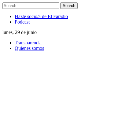
Hazte socio/a de El Faradio
Podcast
lunes, 29 de junio
Transparencia
Quienes somos