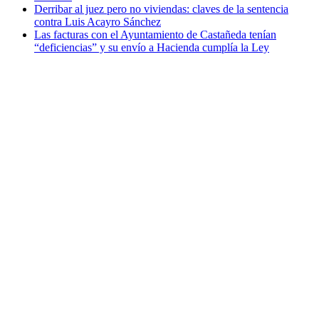
Derribar al juez pero no viviendas: claves de la sentencia
contra Luis Acayro Sánchez
Las facturas con el Ayuntamiento de Castañeda tenían
“deficiencias” y su envío a Hacienda cumplía la Ley