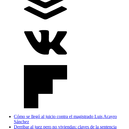
Cómo se llegó al juicio contra el magistrado Luis Acayro
Sánchez
Derribar al juez pero no viviendas: claves de la sentencia