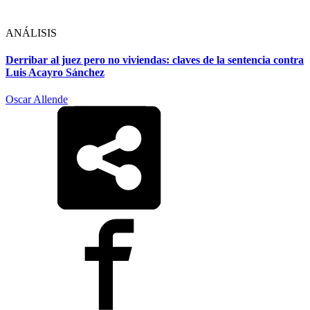
ANÁLISIS
Derribar al juez pero no viviendas: claves de la sentencia contra
Luis Acayro Sánchez
Oscar Allende