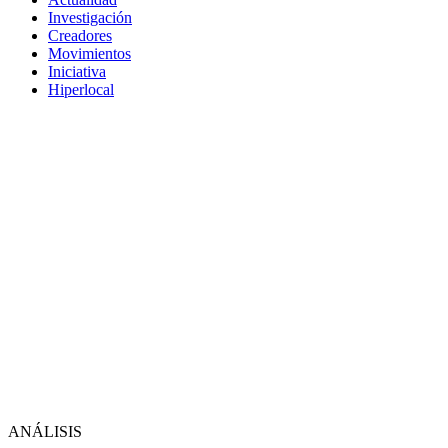
Investigación
Creadores
Movimientos
Iniciativa
Hiperlocal
ANÁLISIS