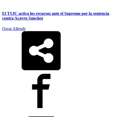
El TSJC activa los recursos ante el Supremo por la sentencia
contra Acayro Sánchez
Oscar Allende