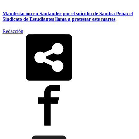
Manifestación en Santander por el suicidio de Sandra Peña: el
Sindicato de Estudiantes llama a protestar este martes
Redacción