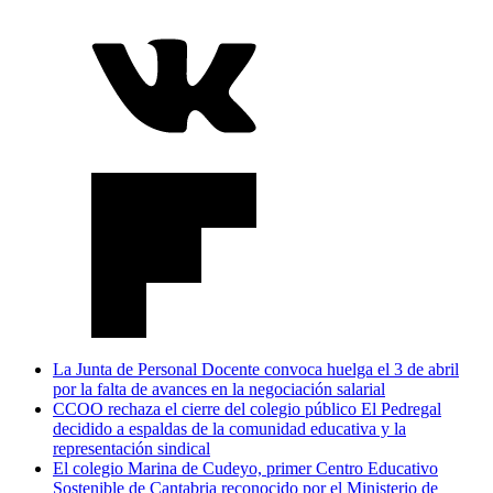
La Junta de Personal Docente convoca huelga el 3 de abril
por la falta de avances en la negociación salarial
CCOO rechaza el cierre del colegio público El Pedregal
decidido a espaldas de la comunidad educativa y la
representación sindical
El colegio Marina de Cudeyo, primer Centro Educativo
Sostenible de Cantabria reconocido por el Ministerio de