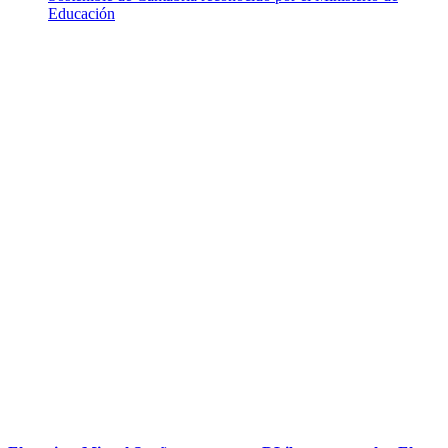
Educación