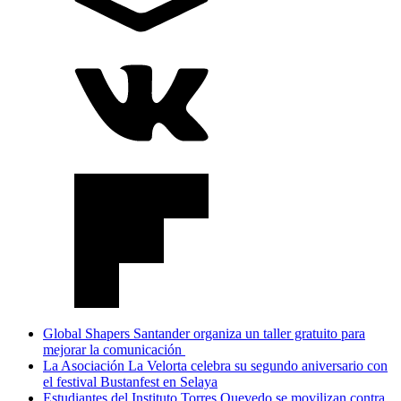
Global Shapers Santander organiza un taller gratuito para
mejorar la comunicación
La Asociación La Velorta celebra su segundo aniversario con
el festival Bustanfest en Selaya
Estudiantes del Instituto Torres Quevedo se movilizan contra