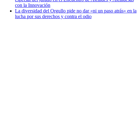
con la Innovación
La diversidad del Orgullo pide no dar «ni un paso atrás» en la
lucha por sus derechos y contra el odio