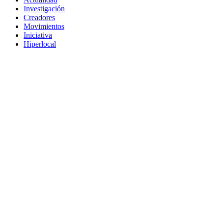
Investigación
Creadores
Movimientos
Iniciativa
Hiperlocal