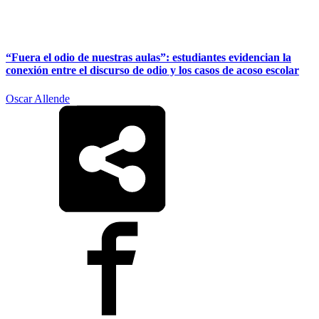
“Fuera el odio de nuestras aulas”: estudiantes evidencian la
conexión entre el discurso de odio y los casos de acoso escolar
Oscar Allende