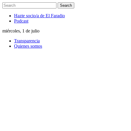
Hazte socio/a de El Faradio
Podcast
miércoles, 1 de julio
Transparencia
Quienes somos