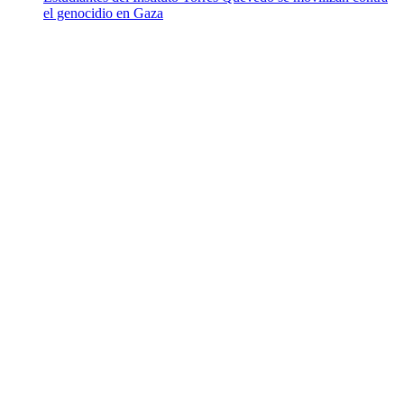
el genocidio en Gaza