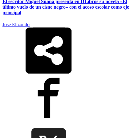
El escritor Miguel Suaña presenta en DLibros su novela «El
último vuelo de un cisne negro» con el acoso escolar como eje
principal
Jose Elizondo