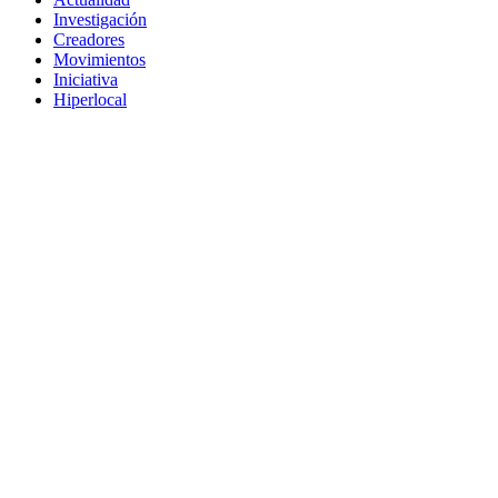
Investigación
Creadores
Movimientos
Iniciativa
Hiperlocal