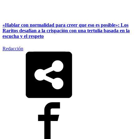
«Hablar con normalidad para creer que eso es posible»: Los
Raritos desafían a la crispación con una tertulia basada en la
escucha y el respeto
Redacción