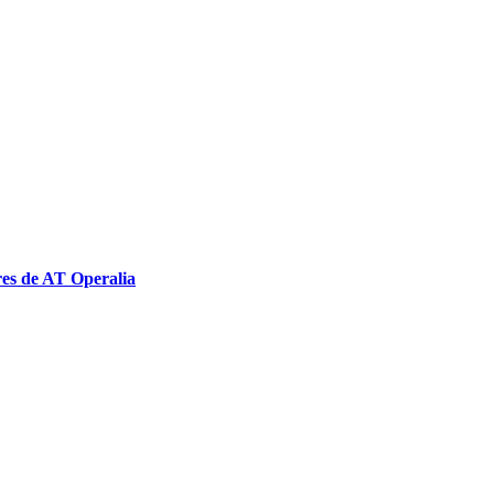
res de AT Operalia