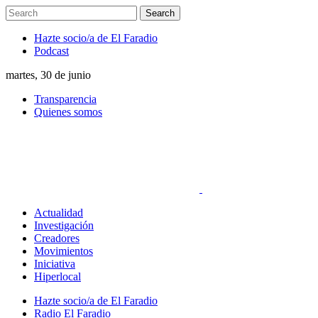
Hazte socio/a de El Faradio
Podcast
martes, 30 de junio
Transparencia
Quienes somos
Actualidad
Investigación
Creadores
Movimientos
Iniciativa
Hiperlocal
Hazte socio/a de El Faradio
Radio El Faradio