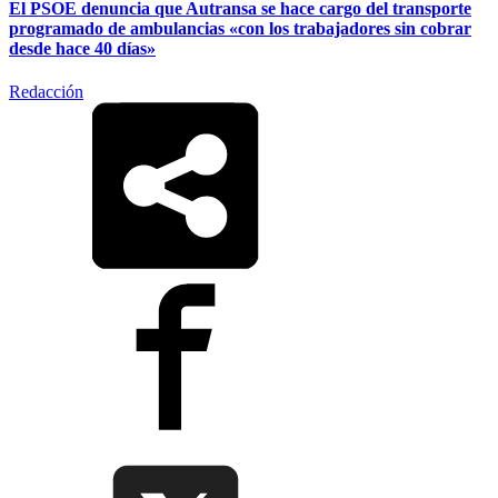
El PSOE denuncia que Autransa se hace cargo del transporte
programado de ambulancias «con los trabajadores sin cobrar
desde hace 40 días»
Redacción