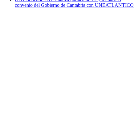
convenio del Gobierno de Cantabria con UNEATLANTICO