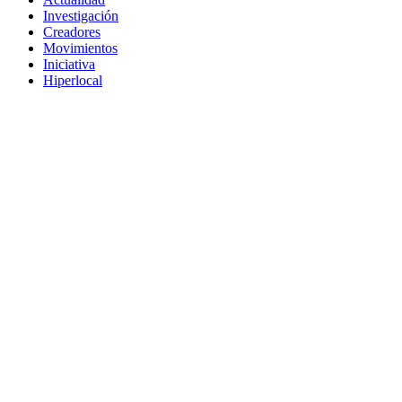
Investigación
Creadores
Movimientos
Iniciativa
Hiperlocal