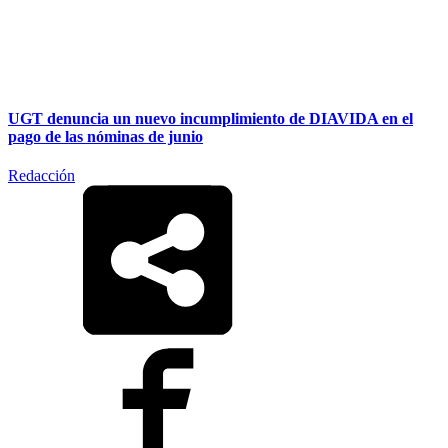
UGT denuncia un nuevo incumplimiento de DIAVIDA en el
pago de las nóminas de junio
Redacción