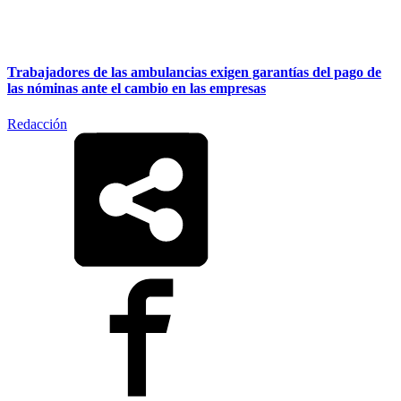
Trabajadores de las ambulancias exigen garantías del pago de
las nóminas ante el cambio en las empresas
Redacción