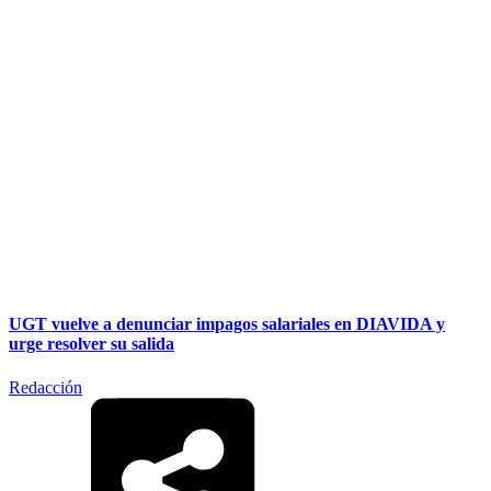
UGT vuelve a denunciar impagos salariales en DIAVIDA y
urge resolver su salida
Redacción