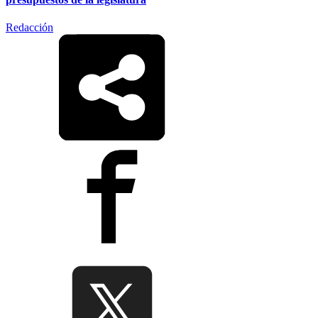
Redacción