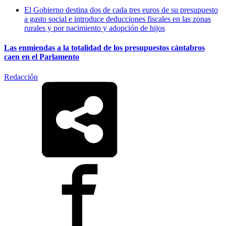
El Gobierno destina dos de cada tres euros de su presupuesto
a gasto social e introduce deducciones fiscales en las zonas
rurales y por nacimiento y adopción de hijos
Las enmiendas a la totalidad de los presupuestos cántabros
caen en el Parlamento
Redacción