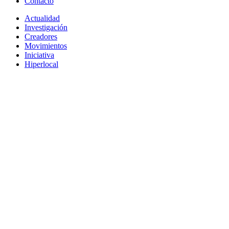
Contacto
Actualidad
Investigación
Creadores
Movimientos
Iniciativa
Hiperlocal