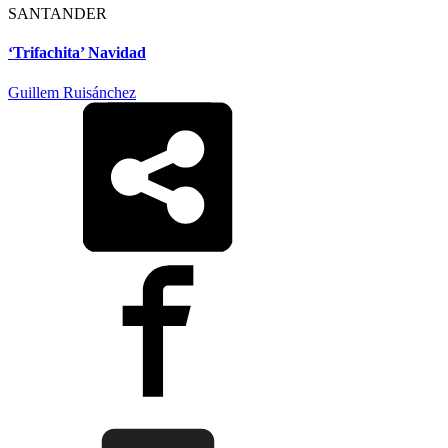
SANTANDER
‘Trifachita’ Navidad
Guillem Ruisánchez