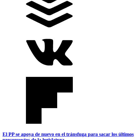
El PP se apoya de nuevo en el tránsfuga para sacar los últimos
presupuestos de la legislatura