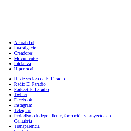
Actualidad
Investigación
Creadores
Movimientos
Iniciativa
Hiperlocal
Hazte socio/a de El Faradio
Radio El Faradio
Podcast El Faradio
Twitter
Facebook
Instagram
Telegram
Periodismo independiente, formación y proyectos en
Cantabria
Transparencia