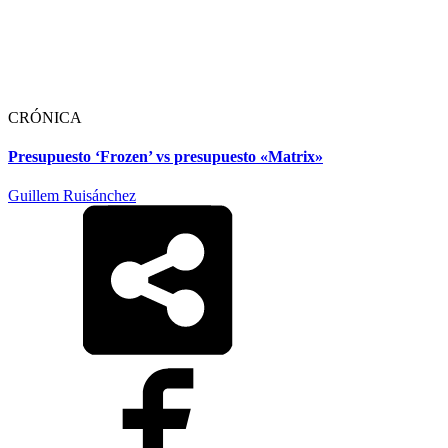
CRÓNICA
Presupuesto ‘Frozen’ vs presupuesto «Matrix»
Guillem Ruisánchez