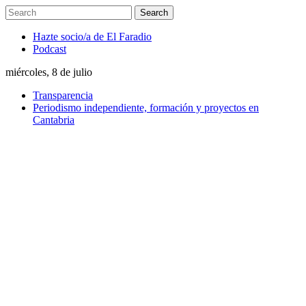
Hazte socio/a de El Faradio
Podcast
miércoles, 8 de julio
Transparencia
Periodismo independiente, formación y proyectos en
Cantabria