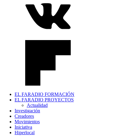
EL FARADIO FORMACIÓN
EL FARADIO PROYECTOS
Actualidad
Investigación
Creadores
Movimientos
Iniciativa
Hiperlocal