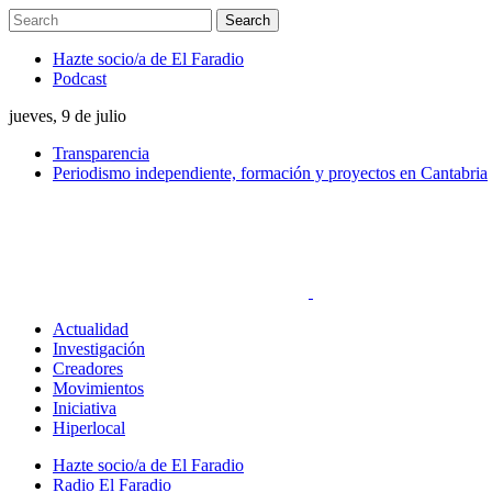
Hazte socio/a de El Faradio
Podcast
jueves, 9 de julio
Transparencia
Periodismo independiente, formación y proyectos en Cantabria
Actualidad
Investigación
Creadores
Movimientos
Iniciativa
Hiperlocal
Hazte socio/a de El Faradio
Radio El Faradio