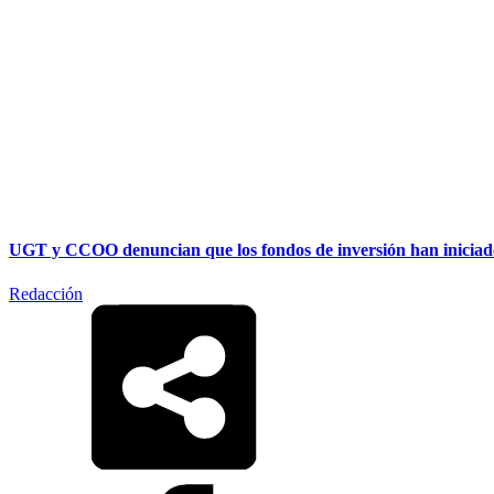
UGT y CCOO denuncian que los fondos de inversión han iniciad
Redacción