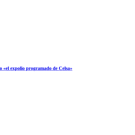
o «el expolio programado de Celsa»