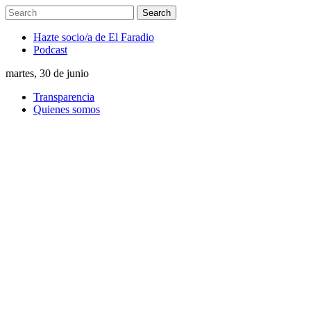
Hazte socio/a de El Faradio
Podcast
martes, 30 de junio
Transparencia
Quienes somos