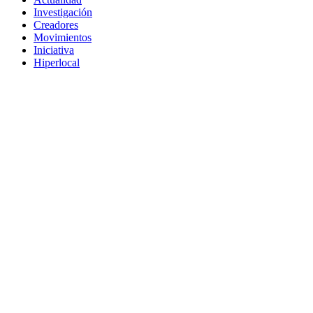
Investigación
Creadores
Movimientos
Iniciativa
Hiperlocal