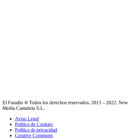
El Faradio ® Todos los derechos reservados. 2013 – 2022. New
Media Cantabria S.L.
Aviso Legal
Política de Cookies
Política de privacidad
Creative Commons