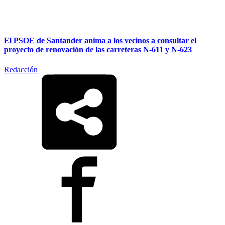
El PSOE de Santander anima a los vecinos a consultar el
proyecto de renovación de las carreteras N-611 y N-623
Redacción