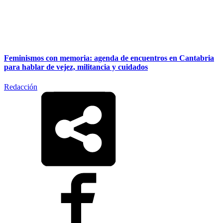
Feminismos con memoria: agenda de encuentros en Cantabria
para hablar de vejez, militancia y cuidados
Redacción