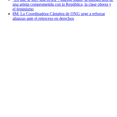
una artista comprometida con la República, la clase obrera y
el feminismo
8M: La Coordinadora Cántabra de ONG urge a reforzar
alianzas ante el retroceso en derechos