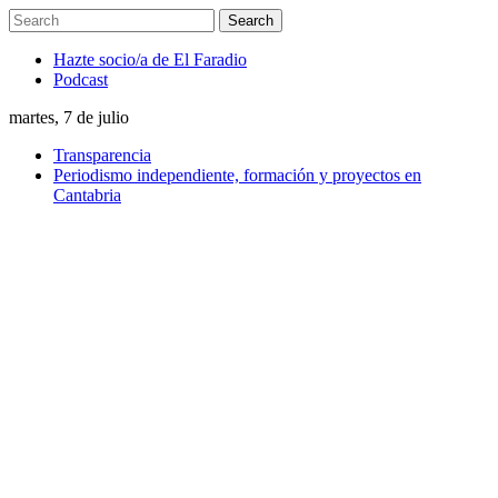
Hazte socio/a de El Faradio
Podcast
martes, 7 de julio
Transparencia
Periodismo independiente, formación y proyectos en
Cantabria