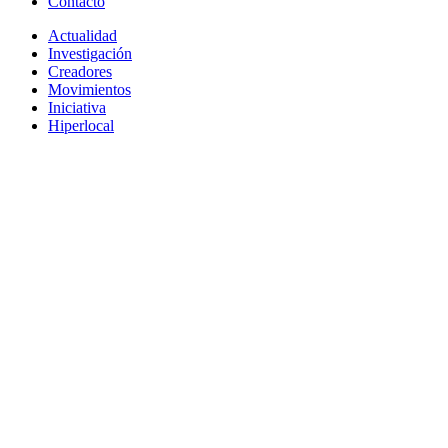
Contacto
Actualidad
Investigación
Creadores
Movimientos
Iniciativa
Hiperlocal