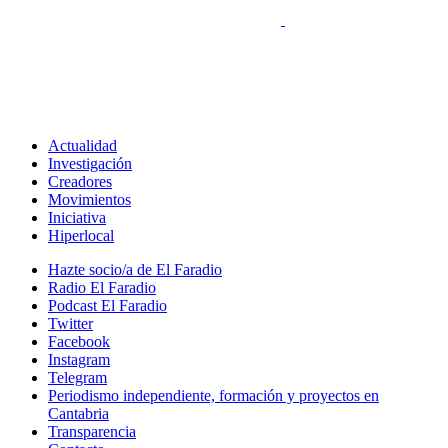
Actualidad
Investigación
Creadores
Movimientos
Iniciativa
Hiperlocal
Hazte socio/a de El Faradio
Radio El Faradio
Podcast El Faradio
Twitter
Facebook
Instagram
Telegram
Periodismo independiente, formación y proyectos en
Cantabria
Transparencia