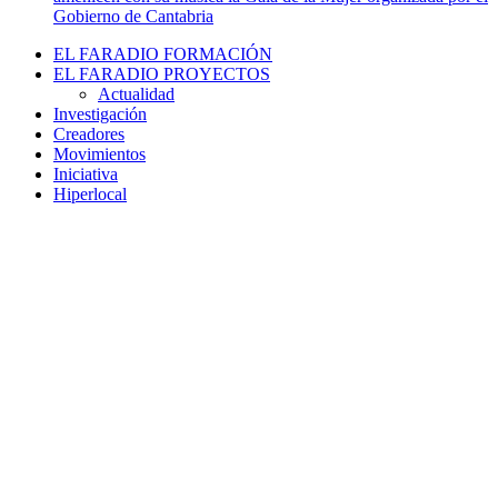
Gobierno de Cantabria
EL FARADIO FORMACIÓN
EL FARADIO PROYECTOS
Actualidad
Investigación
Creadores
Movimientos
Iniciativa
Hiperlocal