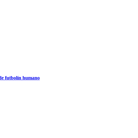
 de futbolín humano