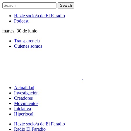
Hazte socio/a de El Faradio
Podcast
martes, 30 de junio
Transparencia
Quienes somos
Actualidad
Investigación
Creadores
Movimientos
Iniciativa
Hiperlocal
Hazte socio/a de El Faradio
Radio El Faradio