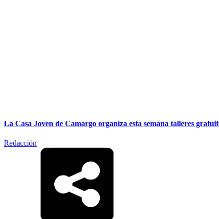
La Casa Joven de Camargo organiza esta semana talleres gratuito
Redacción