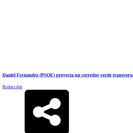
Daniel Fernández (PSOE) proyecta un corredor verde transversal
Redacción