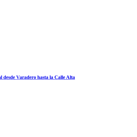
 desde Varadero hasta la Calle Alta