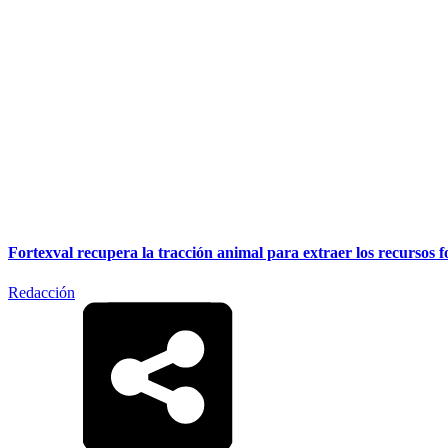
Fortexval recupera la tracción animal para extraer los recursos f
Redacción