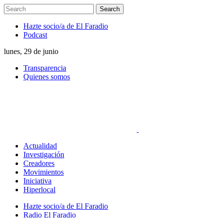
Hazte socio/a de El Faradio
Podcast
lunes, 29 de junio
Transparencia
Quienes somos
Actualidad
Investigación
Creadores
Movimientos
Iniciativa
Hiperlocal
Hazte socio/a de El Faradio
Radio El Faradio