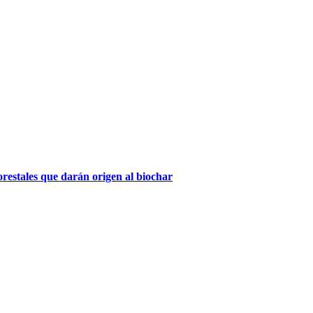
orestales que darán origen al biochar