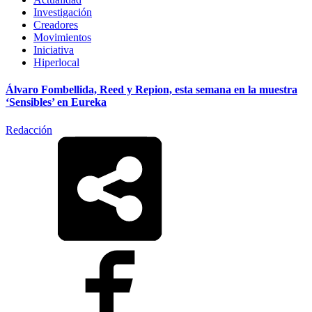
Investigación
Creadores
Movimientos
Iniciativa
Hiperlocal
Álvaro Fombellida, Reed y Repion, esta semana en la muestra
‘Sensibles’ en Eureka
Redacción