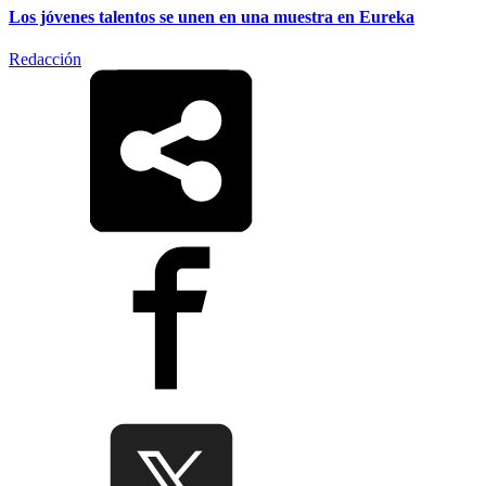
Los jóvenes talentos se unen en una muestra en Eureka
Redacción