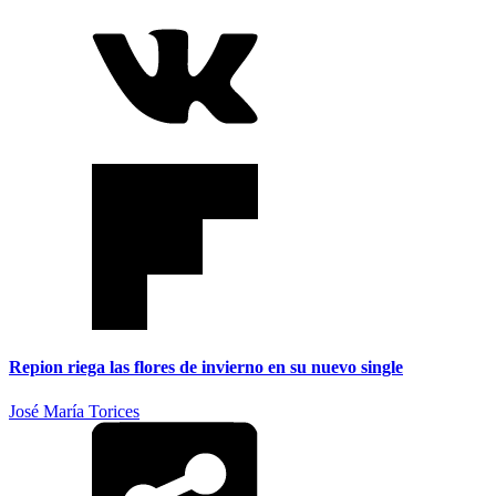
Repion riega las flores de invierno en su nuevo single
José María Torices