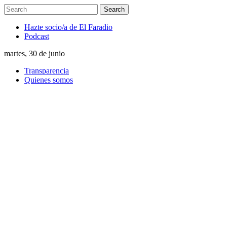
Hazte socio/a de El Faradio
Podcast
martes, 30 de junio
Transparencia
Quienes somos