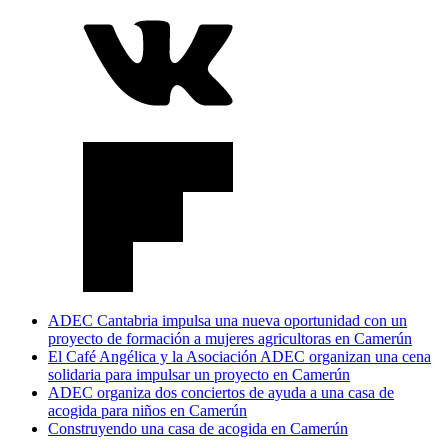
ADEC Cantabria impulsa una nueva oportunidad con un
proyecto de formación a mujeres agricultoras en Camerún
El Café Angélica y la Asociación ADEC organizan una cena
solidaria para impulsar un proyecto en Camerún
ADEC organiza dos conciertos de ayuda a una casa de
acogida para niños en Camerún
Construyendo una casa de acogida en Camerún