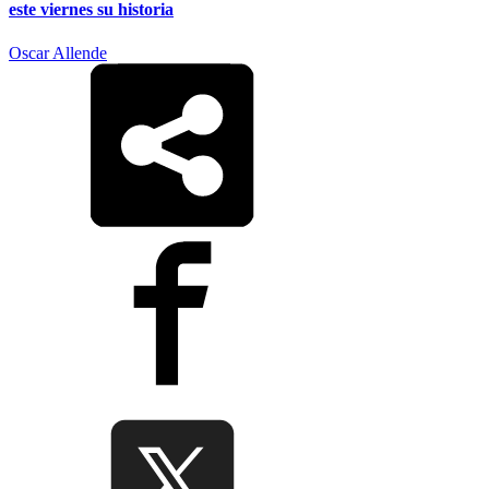
este viernes su historia
Oscar Allende