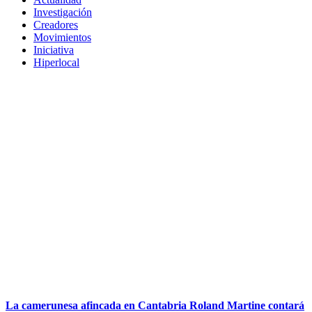
Investigación
Creadores
Movimientos
Iniciativa
Hiperlocal
La camerunesa afincada en Cantabria Roland Martine contará