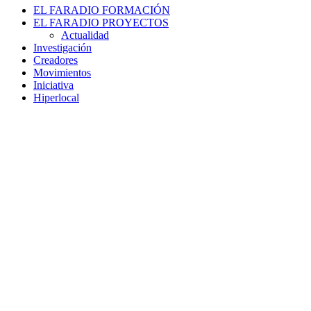
EL FARADIO FORMACIÓN
EL FARADIO PROYECTOS
Actualidad
Investigación
Creadores
Movimientos
Iniciativa
Hiperlocal