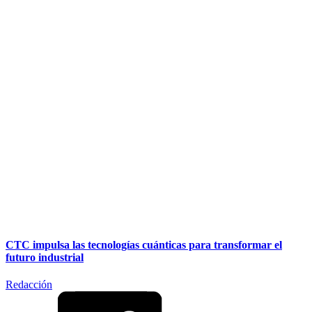
CTC impulsa las tecnologías cuánticas para transformar el
futuro industrial
Redacción