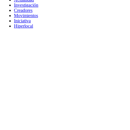
Investigación
Creadores
Movimientos
Iniciativa
Hiperlocal