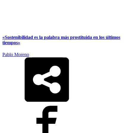
«Sostenibilidad es la palabra más prostituida en los últimos
tiempos»
Pablo Moreno