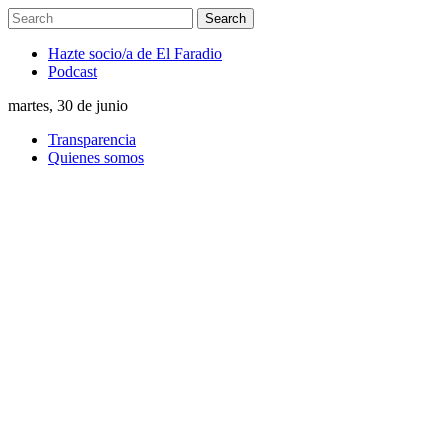
Hazte socio/a de El Faradio
Podcast
martes, 30 de junio
Transparencia
Quienes somos