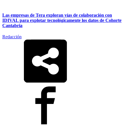
Las empresas de Tera exploran vías de colaboración con
IDIVAL para explotar tecnológicamente los datos de Cohorte
Cantabria
Redacción