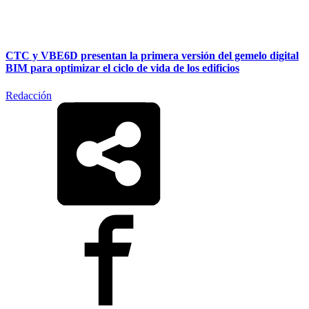
CTC y VBE6D presentan la primera versión del gemelo digital
BIM para optimizar el ciclo de vida de los edificios
Redacción