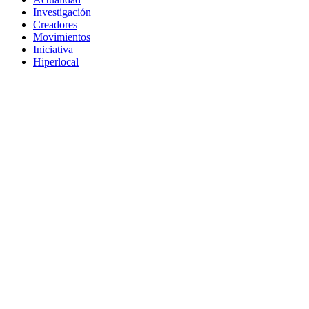
Investigación
Creadores
Movimientos
Iniciativa
Hiperlocal