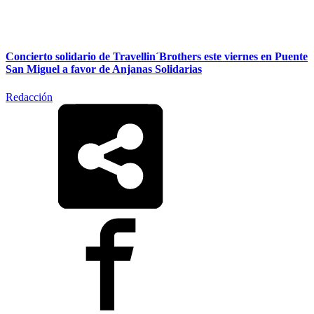
Concierto solidario de Travellin´Brothers este viernes en Puente
San Miguel a favor de Anjanas Solidarias
Redacción