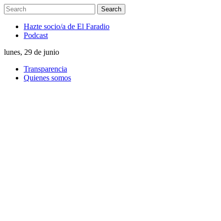
Hazte socio/a de El Faradio
Podcast
lunes, 29 de junio
Transparencia
Quienes somos