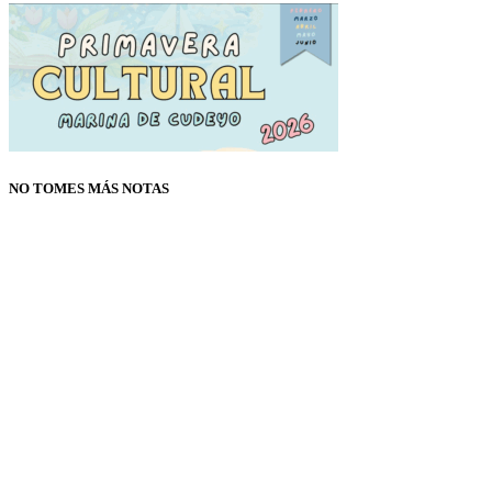
NO TOMES MÁS NOTAS