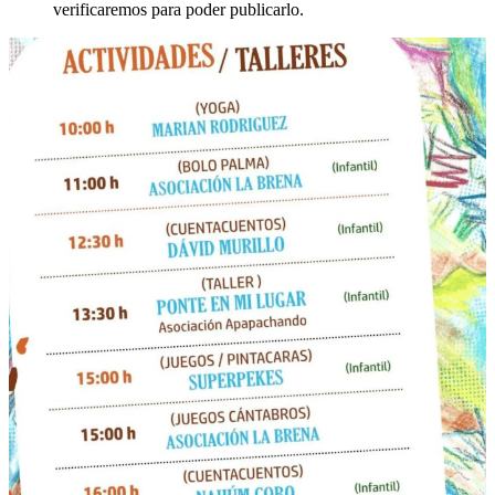
verificaremos para poder publicarlo.