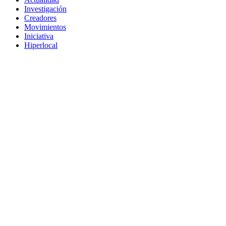
Investigación
Creadores
Movimientos
Iniciativa
Hiperlocal