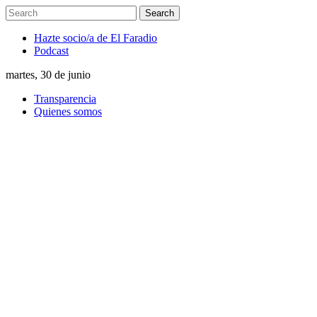
Hazte socio/a de El Faradio
Podcast
martes, 30 de junio
Transparencia
Quienes somos