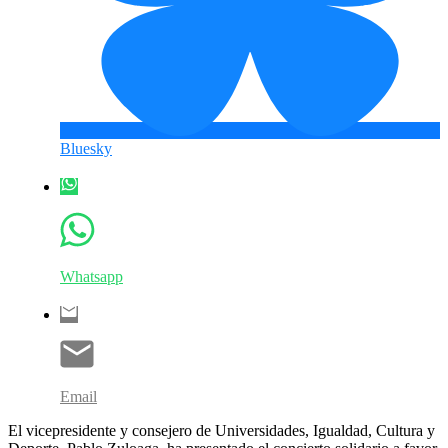
Bluesky
Whatsapp
Email
El vicepresidente y consejero de Universidades, Igualdad, Cultura y