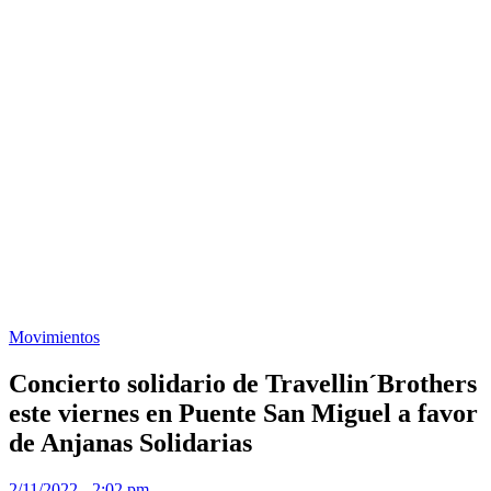
Movimientos
Concierto solidario de Travellin´Brothers
este viernes en Puente San Miguel a favor
de Anjanas Solidarias
2/11/2022 - 2:02 pm