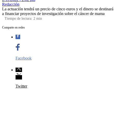
Redacción
La actuación tendrá un precio de cinco euros y el dinero se destinará
a financiar proyectos de investigación sobre el cáncer de mama
Tiempo de lectura:
2
min
Comparte en redes
Facebook
Twitter