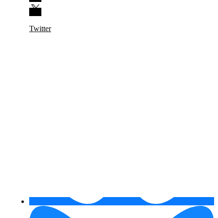
Twitter