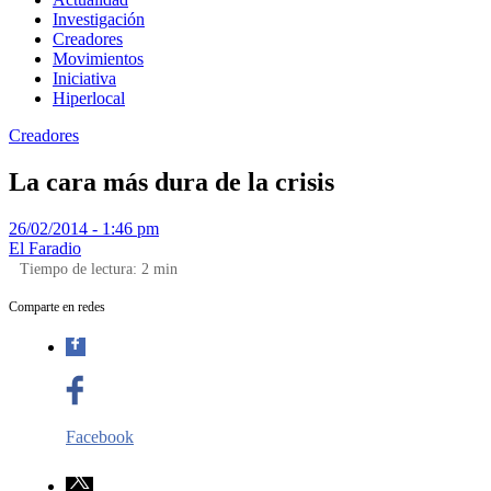
Investigación
Creadores
Movimientos
Iniciativa
Hiperlocal
Creadores
La cara más dura de la crisis
26/02/2014 - 1:46 pm
El Faradio
Tiempo de lectura:
2
min
Comparte en redes
Facebook