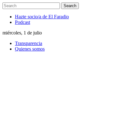
Hazte socio/a de El Faradio
Podcast
miércoles, 1 de julio
Transparencia
Quienes somos