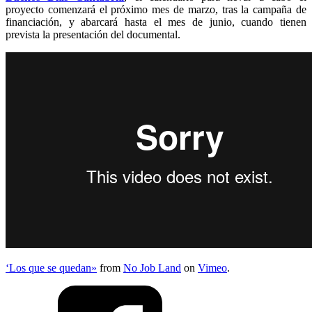
proyecto comenzará el próximo mes de marzo, tras la campaña de
financiación, y abarcará hasta el mes de junio, cuando tienen
prevista la presentación del documental.
‘Los que se quedan»
from
No Job Land
on
Vimeo
.