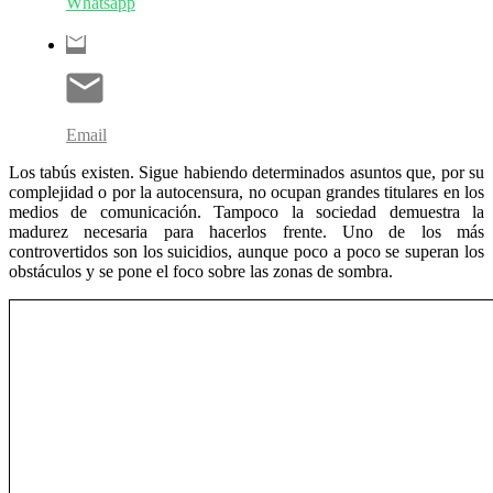
Whatsapp
Email
Los tabús existen. Sigue habiendo determinados asuntos que, por su
complejidad o por la autocensura, no ocupan grandes titulares en los
medios de comunicación. Tampoco la sociedad demuestra la
madurez necesaria para hacerlos frente. Uno de los más
controvertidos son los suicidios, aunque poco a poco se superan los
obstáculos y se pone el foco sobre las zonas de sombra.