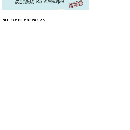
NO TOMES MÁS NOTAS