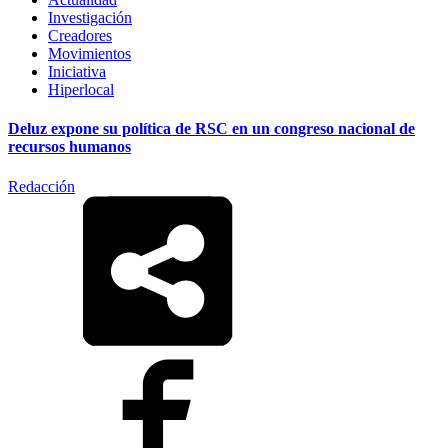
Investigación
Creadores
Movimientos
Iniciativa
Hiperlocal
Deluz expone su política de RSC en un congreso nacional de
recursos humanos
Redacción