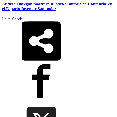
Andrea Obregón mostrará su obra ‘Fantasía en Cantabria’ en
el Espacio Joven de Santander
Leire García