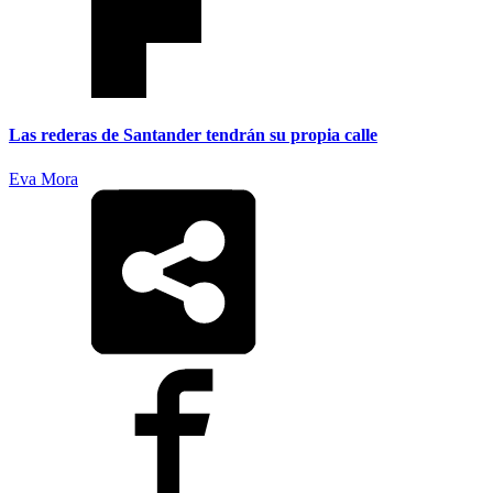
Las rederas de Santander tendrán su propia calle
Eva Mora