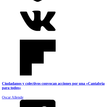
Ciudadanos y colectivos convocan acciones por una «Cantabria
para todos»
Oscar Allende