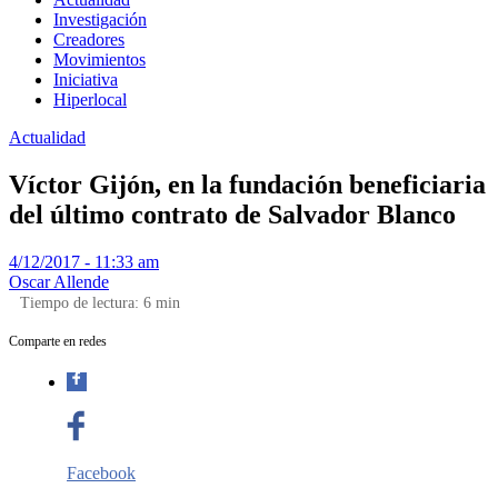
Investigación
Creadores
Movimientos
Iniciativa
Hiperlocal
Actualidad
Víctor Gijón, en la fundación beneficiaria
del último contrato de Salvador Blanco
4/12/2017 - 11:33 am
Oscar Allende
Tiempo de lectura:
6
min
Comparte en redes
Facebook