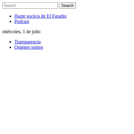
Hazte socio/a de El Faradio
Podcast
miércoles, 1 de julio
Transparencia
Quienes somos