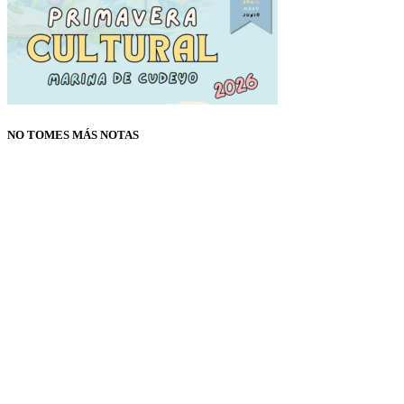
NO TOMES MÁS NOTAS