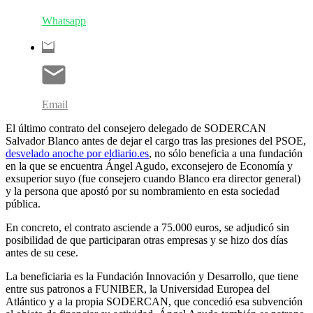
Whatsapp
Email
El último contrato del consejero delegado de SODERCAN
Salvador Blanco antes de dejar el cargo tras las presiones del PSOE,
desvelado anoche por eldiario.es
, no sólo beneficia a una fundación
en la que se encuentra Ángel Agudo, exconsejero de Economía y
exsuperior suyo (fue consejero cuando Blanco era director general)
y la persona que apostó por su nombramiento en esta sociedad
pública.
En concreto, el contrato asciende a 75.000 euros, se adjudicó sin
posibilidad de que participaran otras empresas y se hizo dos días
antes de su cese.
La beneficiaria es la Fundación Innovación y Desarrollo, que tiene
entre sus patronos a FUNIBER, la Universidad Europea del
Atlántico y a la propia SODERCAN, que concedió esa subvención