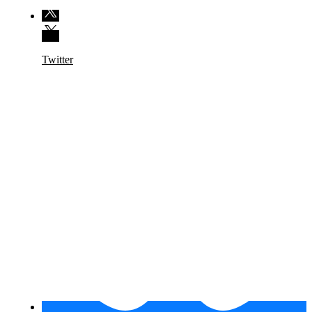
Twitter