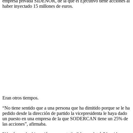
empresa privada SIDENOR, de la que el Ejecutivo tiene acciones al
haber inyectado 15 millones de euros.
Eran otros tiempos.
“No tiene sentido que a una persona que ha dimitido porque se le ha
pedido desde la dirección de partido la vicepresidenta le haya dado
un puesto en una empresa de la que SODERCAN tiene un 25% de
las acciones”, afirmaba.