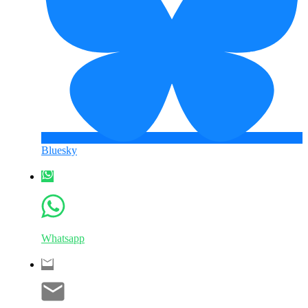
Bluesky
Whatsapp