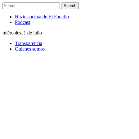
Hazte socio/a de El Faradio
Podcast
miércoles, 1 de julio
Transparencia
Quienes somos