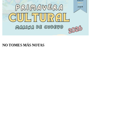
NO TOMES MÁS NOTAS