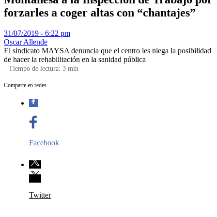
forzarles a coger altas con “chantajes”
31/07/2019 - 6:22 pm
Oscar Allende
El sindicato MAYSA denuncia que el centro les niega la posibilidad
de hacer la rehabilitación en la sanidad pública
Tiempo de lectura:
3
min
Comparte en redes
Facebook
Twitter