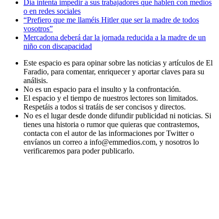
Dia intenta impedir a sus trabajadores que hablen con medios
o en redes sociales
“Prefiero que me llaméis Hitler que ser la madre de todos
vosotros”
Mercadona deberá dar la jornada reducida a la madre de un
niño con discapacidad
Este espacio es para opinar sobre las noticias y artículos de El
Faradio, para comentar, enriquecer y aportar claves para su
análisis.
No es un espacio para el insulto y la confrontación.
El espacio y el tiempo de nuestros lectores son limitados.
Respetáis a todos si tratáis de ser concisos y directos.
No es el lugar desde donde difundir publicidad ni noticias. Si
tienes una historia o rumor que quieras que contrastemos,
contacta con el autor de las informaciones por Twitter o
envíanos un correo a info@emmedios.com, y nosotros lo
verificaremos para poder publicarlo.