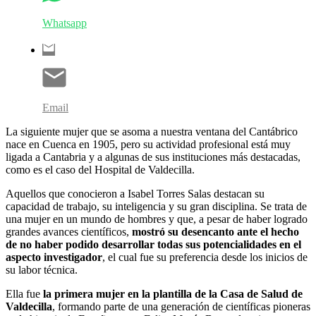
Whatsapp
Email
La siguiente mujer que se asoma a nuestra ventana del Cantábrico
nace en Cuenca en 1905, pero su actividad profesional está muy
ligada a Cantabria y a algunas de sus instituciones más destacadas,
como es el caso del Hospital de Valdecilla.
Aquellos que conocieron a Isabel Torres Salas destacan su
capacidad de trabajo, su inteligencia y su gran disciplina. Se trata de
una mujer en un mundo de hombres y que, a pesar de haber logrado
grandes avances científicos,
mostró su desencanto ante el hecho
de no haber podido desarrollar todas sus potencialidades en el
aspecto investigador
, el cual fue su preferencia desde los inicios de
su labor técnica.
Ella fue
la primera mujer en la plantilla de la Casa de Salud de
Valdecilla
, formando parte de una generación de científicas pioneras