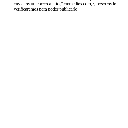
envíanos un correo a info@emmedios.com, y nosotros lo
verificaremos para poder publicarlo.