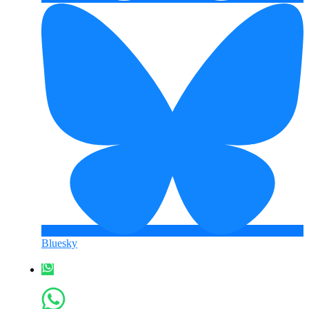
Bluesky