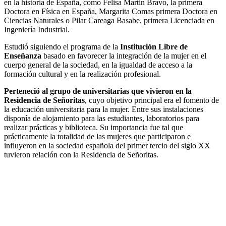
en la historia de España, como Felisa Martín Bravo, la primera
Doctora en Física en España, Margarita Comas primera Doctora en
Ciencias Naturales o Pilar Careaga Basabe, primera Licenciada en
Ingeniería Industrial.
Estudió siguiendo el programa de la
Institución Libre de
Enseñanza
basado en favorecer la integración de la mujer en el
cuerpo general de la sociedad, en la igualdad de acceso a la
formación cultural y en la realización profesional.
Perteneció al grupo de universitarias que vivieron en la
Residencia de Señoritas
, cuyo objetivo principal era el fomento de
la educación universitaria para la mujer. Entre sus instalaciones
disponía de alojamiento para las estudiantes, laboratorios para
realizar prácticas y biblioteca. Su importancia fue tal que
prácticamente la totalidad de las mujeres que participaron e
influyeron en la sociedad española del primer tercio del siglo XX
tuvieron relación con la Residencia de Señoritas.