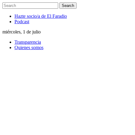
Hazte socio/a de El Faradio
Podcast
miércoles, 1 de julio
Transparencia
Quienes somos