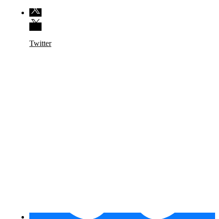
Twitter