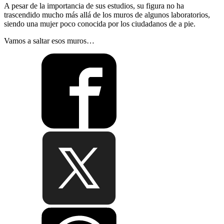
A pesar de la importancia de sus estudios, su figura no ha
trascendido mucho más allá de los muros de algunos laboratorios,
siendo una mujer poco conocida por los ciudadanos de a pie.
Vamos a saltar esos muros…