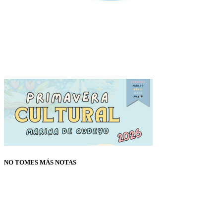
NO TOMES MÁS NOTAS