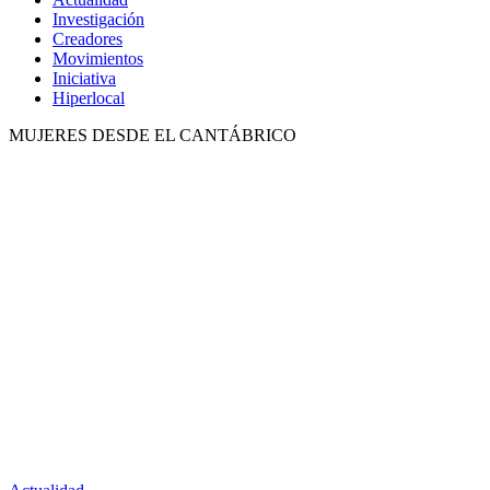
Investigación
Creadores
Movimientos
Iniciativa
Hiperlocal
MUJERES DESDE EL CANTÁBRICO