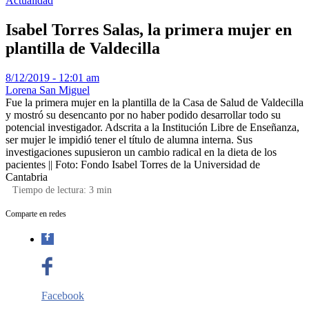
Actualidad
Isabel Torres Salas, la primera mujer en
plantilla de Valdecilla
8/12/2019 - 12:01 am
Lorena San Miguel
Fue la primera mujer en la plantilla de la Casa de Salud de Valdecilla
y mostró su desencanto por no haber podido desarrollar todo su
potencial investigador. Adscrita a la Institución Libre de Enseñanza,
ser mujer le impidió tener el título de alumna interna. Sus
investigaciones supusieron un cambio radical en la dieta de los
pacientes || Foto: Fondo Isabel Torres de la Universidad de
Cantabria
Tiempo de lectura:
3
min
Comparte en redes
Facebook