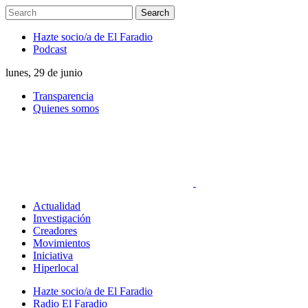
Hazte socio/a de El Faradio
Podcast
lunes, 29 de junio
Transparencia
Quienes somos
Actualidad
Investigación
Creadores
Movimientos
Iniciativa
Hiperlocal
Hazte socio/a de El Faradio
Radio El Faradio