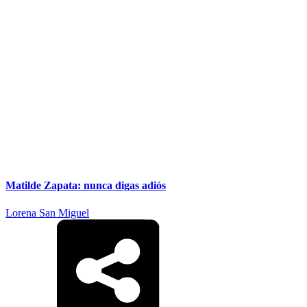
Matilde Zapata: nunca digas adiós
Lorena San Miguel