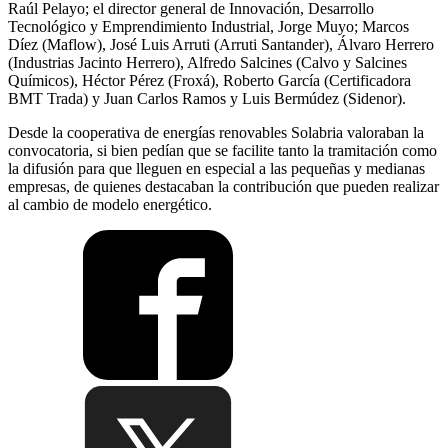
Raúl Pelayo; el director general de Innovación, Desarrollo
Tecnológico y Emprendimiento Industrial, Jorge Muyo; Marcos
Díez (Maflow), José Luis Arruti (Arruti Santander), Álvaro Herrero
(Industrias Jacinto Herrero), Alfredo Salcines (Calvo y Salcines
Químicos), Héctor Pérez (Froxá), Roberto García (Certificadora
BMT Trada) y Juan Carlos Ramos y Luis Bermúdez (Sidenor).
Desde la cooperativa de energías renovables Solabria valoraban la
convocatoria, si bien pedían que se facilite tanto la tramitación como
la difusión para que lleguen en especial a las pequeñas y medianas
empresas, de quienes destacaban la contribución que pueden realizar
al cambio de modelo energético.