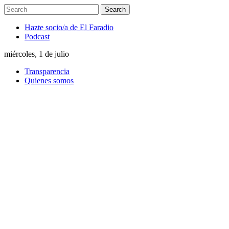
Hazte socio/a de El Faradio
Podcast
miércoles, 1 de julio
Transparencia
Quienes somos