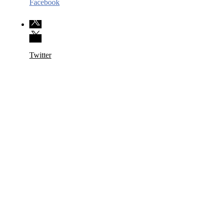
Facebook
Twitter