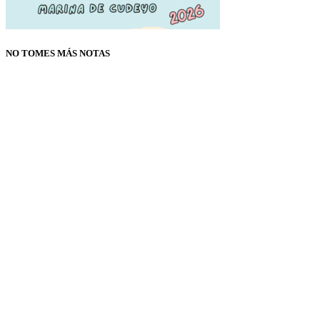
NO TOMES MÁS NOTAS