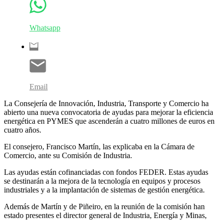
Whatsapp
Email
La Consejería de Innovación, Industria, Transporte y Comercio ha
abierto una nueva convocatoria de ayudas para mejorar la eficiencia
energética en PYMES que ascenderán a cuatro millones de euros en
cuatro años.
El consejero, Francisco Martín, las explicaba en la Cámara de
Comercio, ante su Comisión de Industria.
Las ayudas están cofinanciadas con fondos FEDER. Estas ayudas
se destinarán a la mejora de la tecnología en equipos y procesos
industriales y a la implantación de sistemas de gestión energética.
Además de Martín y de Piñeiro, en la reunión de la comisión han
estado presentes el director general de Industria, Energía y Minas,