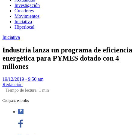
Investigación
Creadores
Movimientos
Iniciativa
Hiperlocal
Iniciativa
Industria lanza un programa de eficiencia
energética para PYMES dotado con 4
millones
19/12/2019 - 9:50 am
Redacción
Tiempo de lectura:
1
min
Comparte en redes