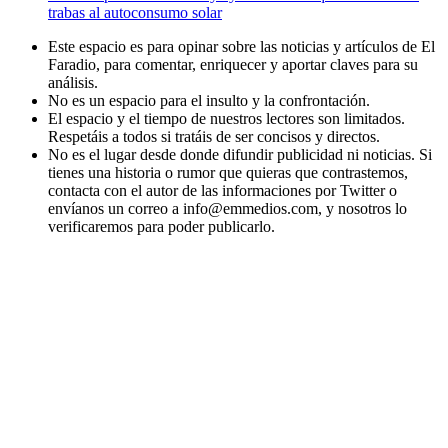
trabas al autoconsumo solar
Este espacio es para opinar sobre las noticias y artículos de El
Faradio, para comentar, enriquecer y aportar claves para su
análisis.
No es un espacio para el insulto y la confrontación.
El espacio y el tiempo de nuestros lectores son limitados.
Respetáis a todos si tratáis de ser concisos y directos.
No es el lugar desde donde difundir publicidad ni noticias. Si
tienes una historia o rumor que quieras que contrastemos,
contacta con el autor de las informaciones por Twitter o
envíanos un correo a info@emmedios.com, y nosotros lo
verificaremos para poder publicarlo.