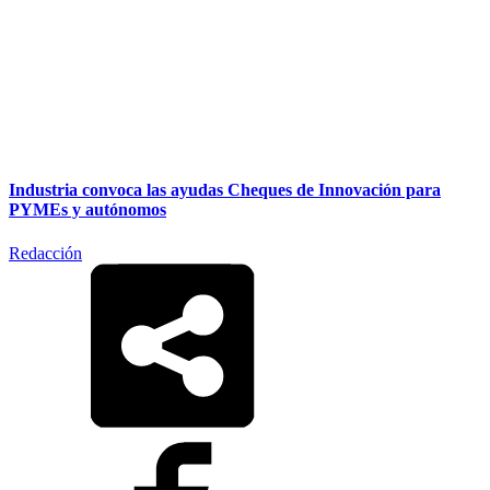
Industria convoca las ayudas Cheques de Innovación para
PYMEs y autónomos
Redacción