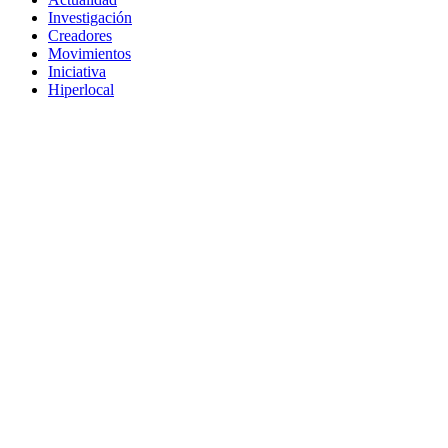
Investigación
Creadores
Movimientos
Iniciativa
Hiperlocal