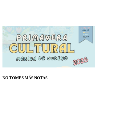
NO TOMES MÁS NOTAS