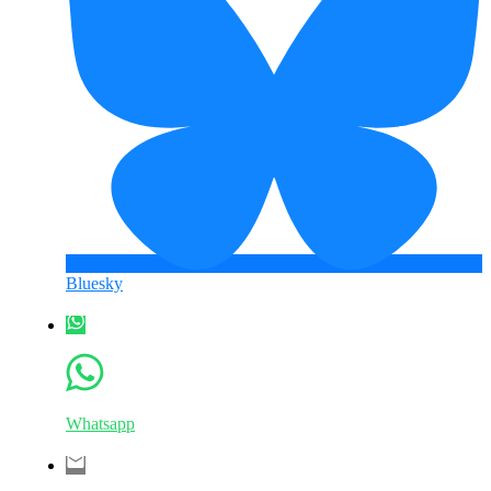
Bluesky
Whatsapp