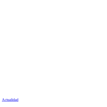
Actualidad