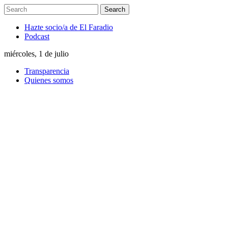
Hazte socio/a de El Faradio
Podcast
miércoles, 1 de julio
Transparencia
Quienes somos