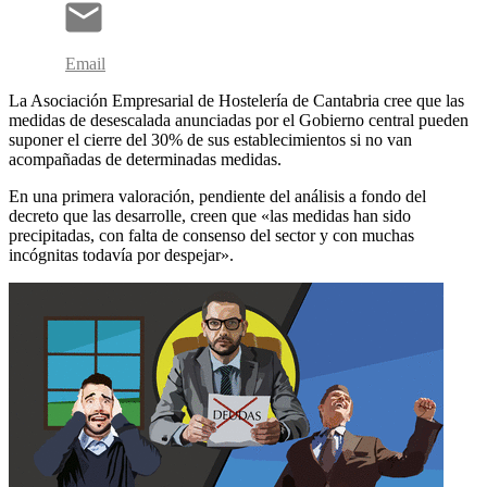
Email
La Asociación Empresarial de Hostelería de Cantabria cree que las
medidas de desescalada anunciadas por el Gobierno central pueden
suponer el cierre del 30% de sus establecimientos si no van
acompañadas de determinadas medidas.
En una primera valoración, pendiente del análisis a fondo del
decreto que las desarrolle, creen que «las medidas han sido
precipitadas, con falta de consenso del sector y con muchas
incógnitas todavía por despejar».