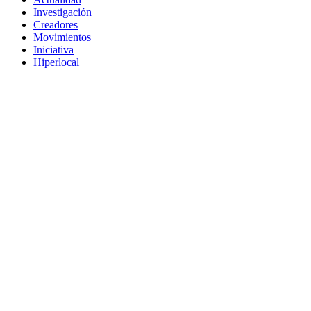
Investigación
Creadores
Movimientos
Iniciativa
Hiperlocal