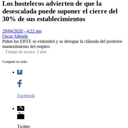
Los hosteleros advierten de que la
desescalada puede suponer el cierre del
30% de sus establecimientos
29/04/2020 - 4:22 pm
Oscar Allende
Piden los ERTE se extienden y se derogue la cláusula del posterior
mantenimiento del empleo
Tiempo de lectura:
2
min
Comparte en redes
Facebook
Twitter